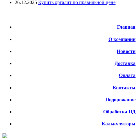
26.12.2025
Купить оргалит по правильной цене
Меню
Главная
О компании
Новости
Доставка
Оплата
Контакты
Подорожание
Обработка ПД
Калькуляторы