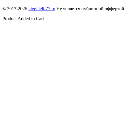
© 2013-
2026
utepliteli-77.ru
Не является публичной оффертой
Product Added to Cart