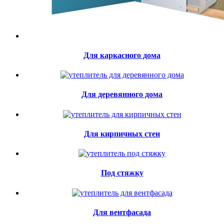
Для каркасного дома
Для деревянного дома
Для кирпичных стен
Под стяжку
Для вентфасада