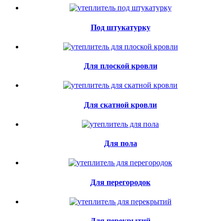
Под штукатурку
Для плоской кровли
Для скатной кровли
Для пола
Для перегородок
Для перекрытий