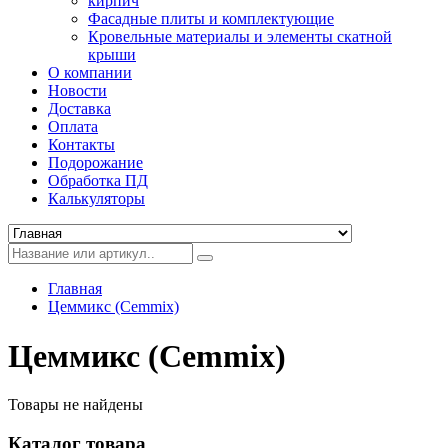
кирпич
Фасадные плиты и комплектующие
Кровельные материалы и элементы скатной
крыши
О компании
Новости
Доставка
Оплата
Контакты
Подорожание
Обработка ПД
Калькуляторы
Главная
Цеммикс (Cemmix)
Цеммикс (Cemmix)
Товары не найдены
Каталог товара