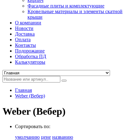
кирпич
Фасадные плиты и комплектующие
Кровельные материалы и элементы скатной
крыши
О компании
Новости
Доставка
Оплата
Контакты
Подорожание
Обработка ПД
Калькуляторы
Главная
Weber (Вебер)
Weber (Вебер)
Сортировать по:
умолчанию
цене
названию