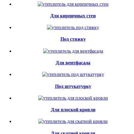
Для кирпичных стен
Под стяжку
Для вентфасада
Под штукатурку
Для плоской кровли
Для скатной кровли