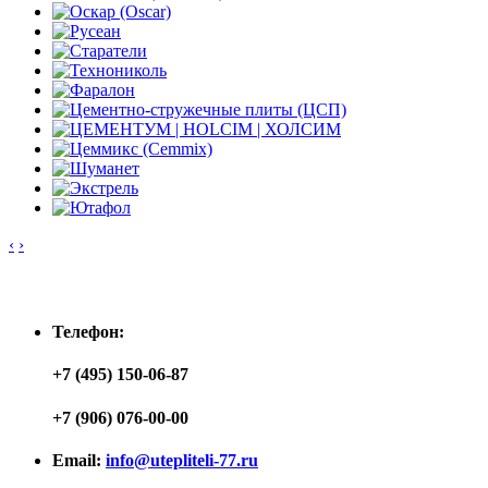
‹
›
Контакты
Телефон:
+7 (495) 150-06-87
+7 (906) 076-00-00
Email:
info@utepliteli-77.ru