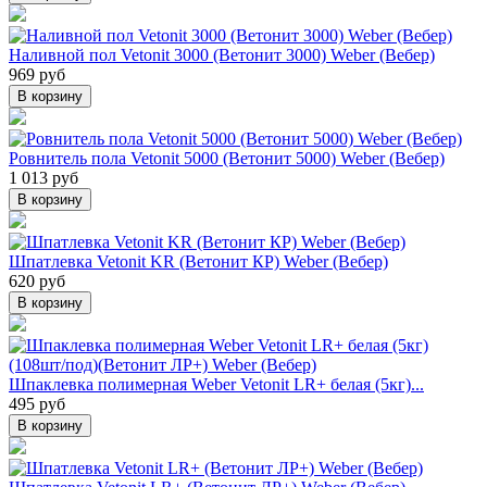
Наливной пол Vetonit 3000 (Ветонит 3000) Weber (Вебер)
969 руб
В корзину
Ровнитель пола Vetonit 5000 (Ветонит 5000) Weber (Вебер)
1 013 руб
В корзину
Шпатлевка Vetonit KR (Ветонит КР) Weber (Вебер)
620 руб
В корзину
Шпаклевка полимерная Weber Vetonit LR+ белая (5кг)...
495 руб
В корзину