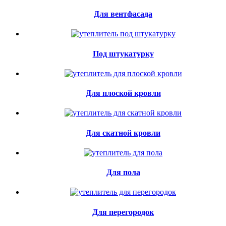
Для вентфасада
Под штукатурку
Для плоской кровли
Для скатной кровли
Для пола
Для перегородок