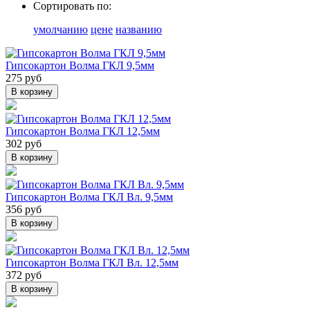
Сортировать по:
умолчанию
цене
названию
Гипсокартон Волма ГКЛ 9,5мм
275 руб
В корзину
Гипсокартон Волма ГКЛ 12,5мм
302 руб
В корзину
Гипсокартон Волма ГКЛ Вл. 9,5мм
356 руб
В корзину
Гипсокартон Волма ГКЛ Вл. 12,5мм
372 руб
В корзину