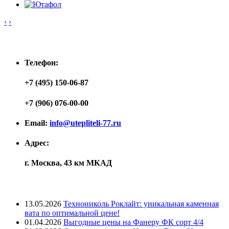
‹
›
Контакты
Телефон:
+7 (495) 150-06-87
+7 (906) 076-00-00
Email:
info@utepliteli-77.ru
Адрес:
г. Москва, 43 км МКАД
Лента новостей
13.05.2026
Технониколь Роклайт: уникальная каменная
вата по оптимальной цене!
01.04.2026
Выгодные цены на Фанеру ФК сорт 4/4