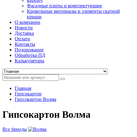
кирпич
Фасадные плиты и комплектующие
Кровельные материалы и элементы скатной
крыши
О компании
Новости
Доставка
Оплата
Контакты
Подорожание
Обработка ПД
Калькуляторы
Главная
Гипсокартон
Гипсокартон Волма
Гипсокартон Волма
Все бренды