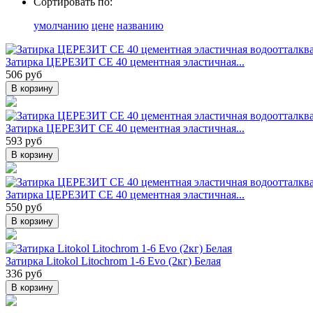
Сортировать по:
умолчанию
цене
названию
Затирка ЦЕРЕЗИТ CE 40 цементная эластичная...
506 руб
В корзину
Затирка ЦЕРЕЗИТ CE 40 цементная эластичная...
593 руб
В корзину
Затирка ЦЕРЕЗИТ CE 40 цементная эластичная...
550 руб
В корзину
Затирка Litokol Litochrom 1-6 Evo (2кг) Белая
336 руб
В корзину