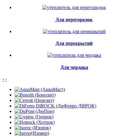
Для перегородок
Для перекрытий
Для чердака
‹
›