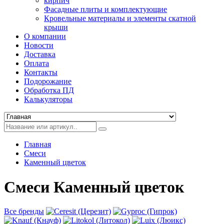
кирпич
Фасадные плиты и комплектующие
Кровельные материалы и элементы скатной
крыши
О компании
Новости
Доставка
Оплата
Контакты
Подорожание
Обработка ПД
Калькуляторы
Главная
Смеси
Каменный цветок
Смеси Каменный цветок
Все бренды