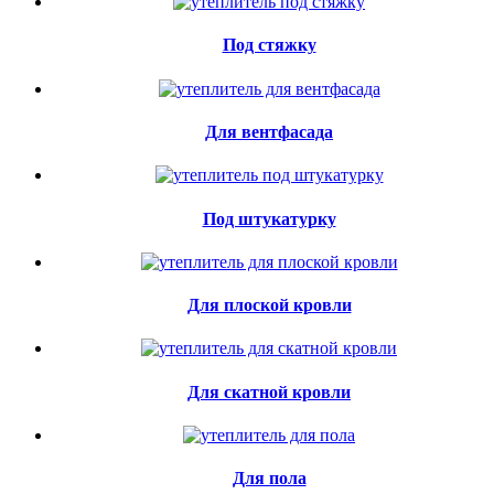
Под стяжку
Для вентфасада
Под штукатурку
Для плоской кровли
Для скатной кровли
Для пола