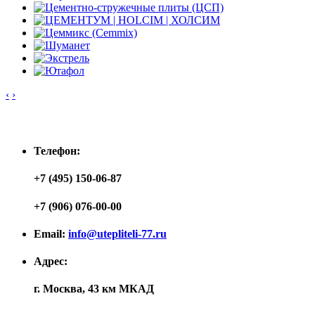
‹
›
Контакты
Телефон:
+7 (495) 150-06-87
+7 (906) 076-00-00
Email:
info@utepliteli-77.ru
Адрес:
г. Москва, 43 км МКАД