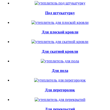
Под штукатурку
Для плоской кровли
Для скатной кровли
Для пола
Для перегородок
Для перекрытий