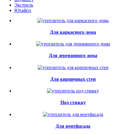
Экстрель
Ютафол
Для каркасного дома
Для деревянного дома
Для кирпичных стен
Под стяжку
Для вентфасада