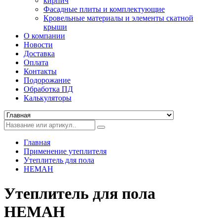
кирпич
Фасадные плиты и комплектующие
Кровельные материалы и элементы скатной
крыши
О компании
Новости
Доставка
Оплата
Контакты
Подорожание
Обработка ПД
Калькуляторы
Главная
Применение утеплителя
Утеплитель для пола
НЕМАН
Утеплитель для пола
НЕМАН