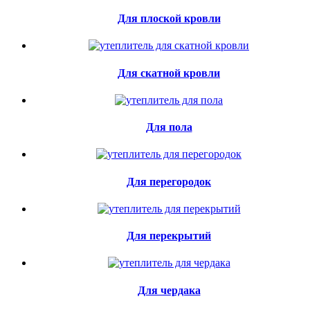
Для плоской кровли
Для скатной кровли
Для пола
Для перегородок
Для перекрытий
Для чердака