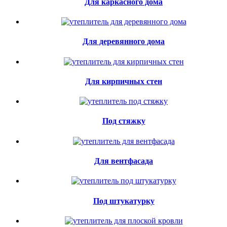
Для каркасного дома
Для деревянного дома
Для кирпичных стен
Под стяжку
Для вентфасада
Под штукатурку