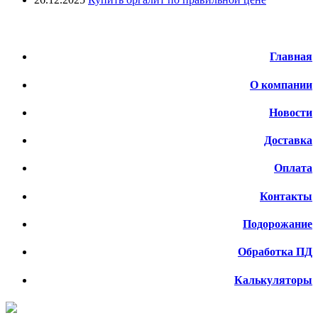
Меню
Главная
О компании
Новости
Доставка
Оплата
Контакты
Подорожание
Обработка ПД
Калькуляторы