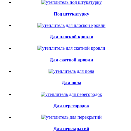
Под штукатурку
Для плоской кровли
Для скатной кровли
Для пола
Для перегородок
Для перекрытий