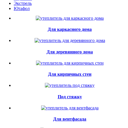
Экстрель
Ютафол
Для каркасного дома
Для деревянного дома
Для кирпичных стен
Под стяжку
Для вентфасада