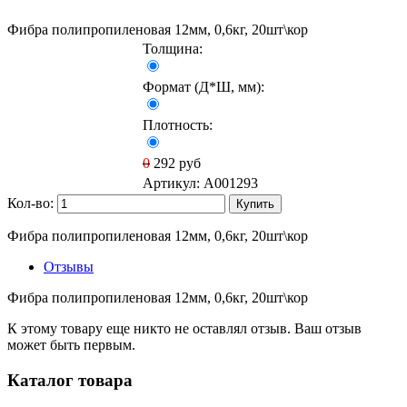
Фибра полипропиленовая 12мм, 0,6кг, 20шт\кор
Толщина:
Формат (Д*Ш, мм):
Плотность:
0
292
руб
Артикул:
A001293
Кол-во:
Купить
Фибра полипропиленовая 12мм, 0,6кг, 20шт\кор
Отзывы
Фибра полипропиленовая 12мм, 0,6кг, 20шт\кор
К этому товару еще никто не оставлял отзыв. Ваш отзыв
может быть первым.
Каталог товара