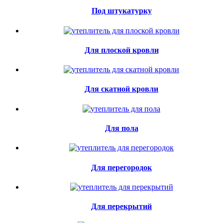
Под штукатурку
Для плоской кровли
Для скатной кровли
Для пола
Для перегородок
Для перекрытий