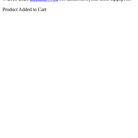
Product Added to Cart