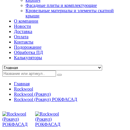
кирпич
Фасадные плиты и комплектующие
Кровельные материалы и элементы скатной
крыши
О компании
Новости
Доставка
Оплата
Контакты
Подорожание
Обработка ПД
Калькуляторы
Главная
Rockwool
Rockwool (Роквул)
Rockwool (Роквул) РОКФАСАД