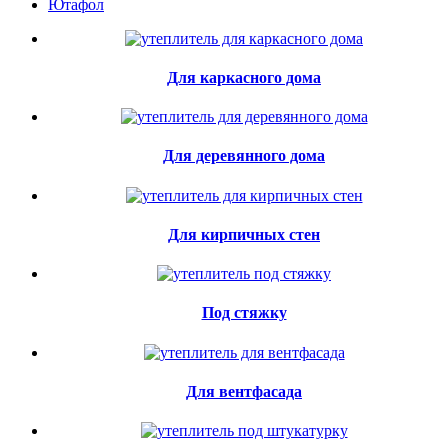
Ютафол
Для каркасного дома
Для деревянного дома
Для кирпичных стен
Под стяжку
Для вентфасада