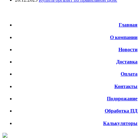
Меню
Главная
О компании
Новости
Доставка
Оплата
Контакты
Подорожание
Обработка ПД
Калькуляторы