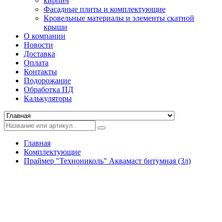
кирпич
Фасадные плиты и комплектующие
Кровельные материалы и элементы скатной
крыши
О компании
Новости
Доставка
Оплата
Контакты
Подорожание
Обработка ПД
Калькуляторы
Главная
Комплектующие
Праймер "Технониколь" Аквамаст битумная (3л)