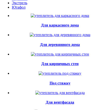
Экстрель
Ютафол
Для каркасного дома
Для деревянного дома
Для кирпичных стен
Под стяжку
Для вентфасада