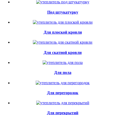
Под штукатурку
Для плоской кровли
Для скатной кровли
Для пола
Для перегородок
Для перекрытий