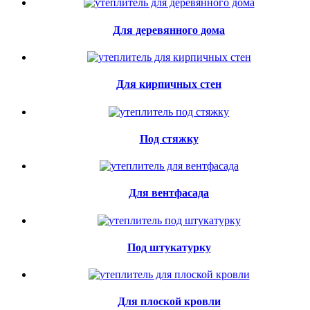
Для деревянного дома
Для кирпичных стен
Под стяжку
Для вентфасада
Под штукатурку
Для плоской кровли