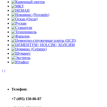
‹
›
Контакты
Телефон:
+7 (495) 150-06-87