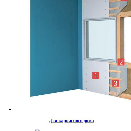
Для каркасного дома