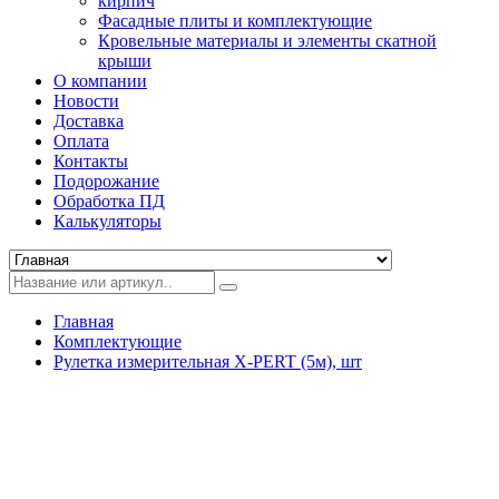
кирпич
Фасадные плиты и комплектующие
Кровельные материалы и элементы скатной
крыши
О компании
Новости
Доставка
Оплата
Контакты
Подорожание
Обработка ПД
Калькуляторы
Главная
Комплектующие
Рулетка измерительная X-PERT (5м), шт