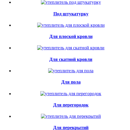
Под штукатурку
Для плоской кровли
Для скатной кровли
Для пола
Для перегородок
Для перекрытий