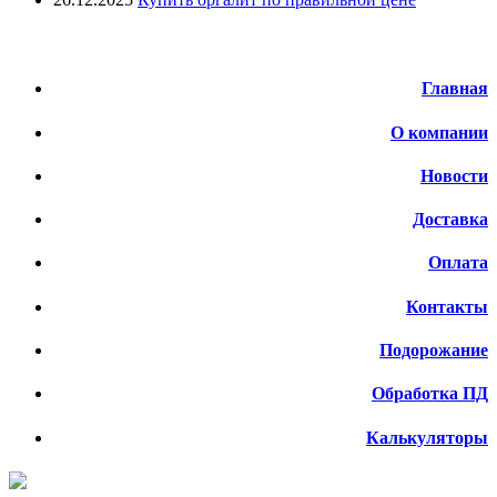
Меню
Главная
О компании
Новости
Доставка
Оплата
Контакты
Подорожание
Обработка ПД
Калькуляторы