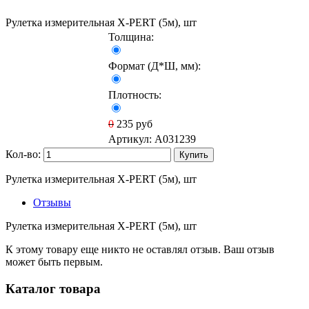
Рулетка измерительная X-PERT (5м), шт
Толщина:
Формат (Д*Ш, мм):
Плотность:
0
235
руб
Артикул:
A031239
Кол-во:
Купить
Рулетка измерительная X-PERT (5м), шт
Отзывы
Рулетка измерительная X-PERT (5м), шт
К этому товару еще никто не оставлял отзыв. Ваш отзыв
может быть первым.
Каталог товара