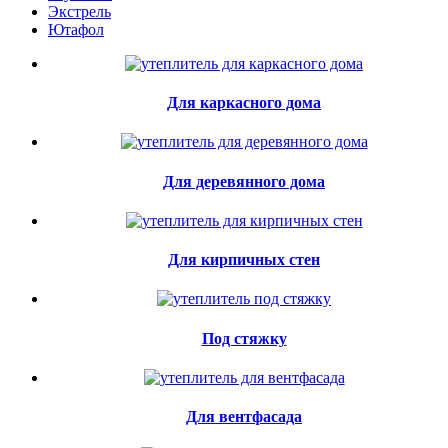
Экстрель
Ютафол
Для каркасного дома
Для деревянного дома
Для кирпичных стен
Под стяжку
Для вентфасада