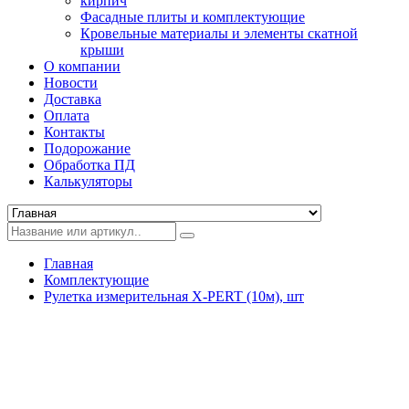
кирпич
Фасадные плиты и комплектующие
Кровельные материалы и элементы скатной
крыши
О компании
Новости
Доставка
Оплата
Контакты
Подорожание
Обработка ПД
Калькуляторы
Главная
Комплектующие
Рулетка измерительная X-PERT (10м), шт