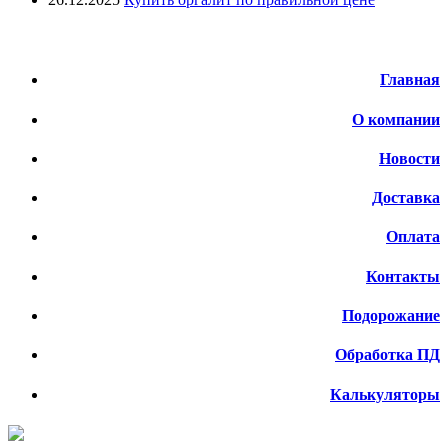
Меню
Главная
О компании
Новости
Доставка
Оплата
Контакты
Подорожание
Обработка ПД
Калькуляторы