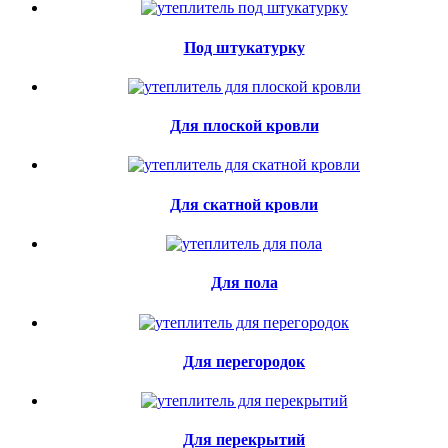
Под штукатурку
Для плоской кровли
Для скатной кровли
Для пола
Для перегородок
Для перекрытий