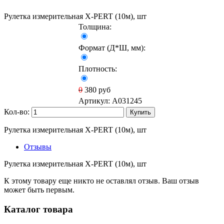
Рулетка измерительная X-PERT (10м), шт
Толщина:
Формат (Д*Ш, мм):
Плотность:
0
380
руб
Артикул:
A031245
Кол-во:
Купить
Рулетка измерительная X-PERT (10м), шт
Отзывы
Рулетка измерительная X-PERT (10м), шт
К этому товару еще никто не оставлял отзыв. Ваш отзыв
может быть первым.
Каталог товара