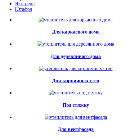
Экстрель
Ютафол
Для каркасного дома
Для деревянного дома
Для кирпичных стен
Под стяжку
Для вентфасада