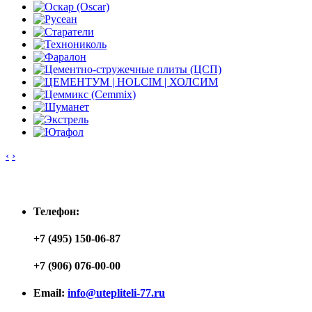
‹
›
Контакты
Телефон:
+7 (495) 150-06-87
+7 (906) 076-00-00
Email:
info@utepliteli-77.ru