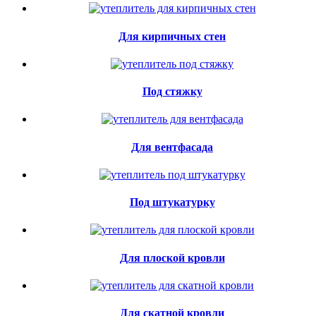
Для кирпичных стен
Под стяжку
Для вентфасада
Под штукатурку
Для плоской кровли
Для скатной кровли