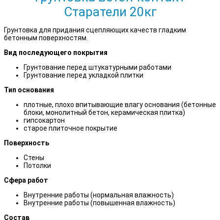
Старатели 20кг
Грунтовка для придания сцепляющих качеств гладким
бетонным поверхностям.
Вид последующего покрытия
Грунтование перед штукатурными работами
Грунтование перед укладкой плитки
Тип основания
плотные, плохо впитывающие влагу основания (бетонные
блоки, монолитный бетон, керамическая плитка)
гипсокартон
старое плиточное покрытие
Поверхность
Стены
Потолки
Сфера работ
Внутренние работы (нормальная влажность)
Внутренние работы (повышенная влажность)
Состав