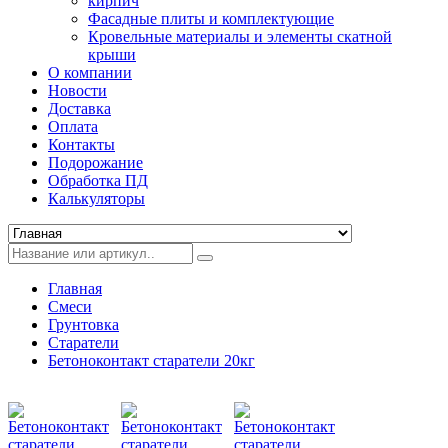
кирпич
Фасадные плиты и комплектующие
Кровельные материалы и элементы скатной
крыши
О компании
Новости
Доставка
Оплата
Контакты
Подорожание
Обработка ПД
Калькуляторы
Главная
Смеси
Грунтовка
Старатели
Бетоноконтакт старатели 20кг