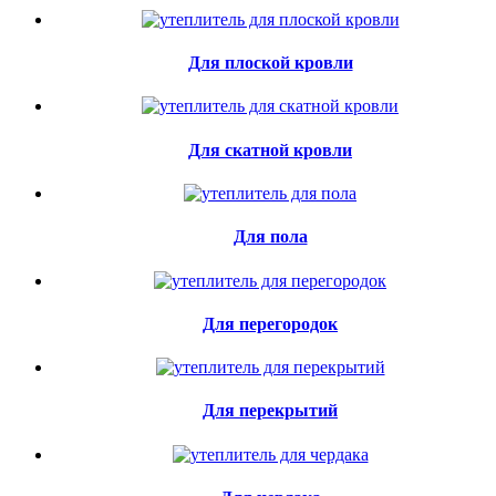
Для плоской кровли
Для скатной кровли
Для пола
Для перегородок
Для перекрытий