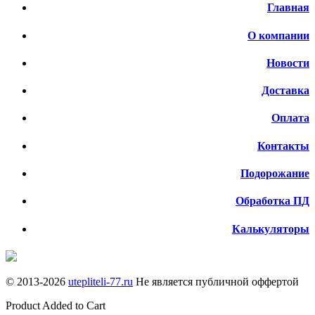
Главная
О компании
Новости
Доставка
Оплата
Контакты
Подорожание
Обработка ПД
Калькуляторы
© 2013-
2026
utepliteli-77.ru
Не является публичной оффертой
Product Added to Cart