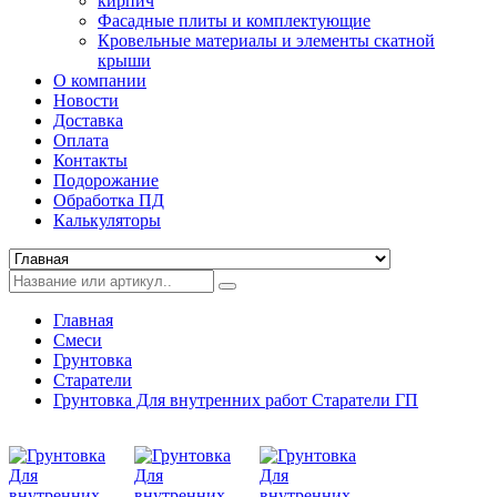
кирпич
Фасадные плиты и комплектующие
Кровельные материалы и элементы скатной
крыши
О компании
Новости
Доставка
Оплата
Контакты
Подорожание
Обработка ПД
Калькуляторы
Главная
Смеси
Грунтовка
Старатели
Грунтовка Для внутренних работ Старатели ГП