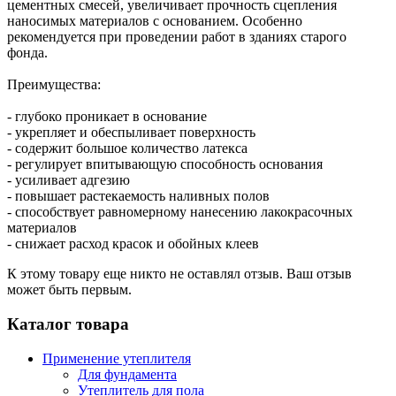
цементных смесей, увеличивает прочность сцепления
наносимых материалов с основанием. Особенно
рекомендуется при проведении работ в зданиях старого
фонда.
Преимущества:
- глубоко проникает в основание
- укрепляет и обеспыливает поверхность
- содержит большое количество латекса
- регулирует впитывающую способность основания
- усиливает адгезию
- повышает растекаемость наливных полов
- способствует равномерному нанесению лакокрасочных
материалов
- снижает расход красок и обойных клеев
К этому товару еще никто не оставлял отзыв. Ваш отзыв
может быть первым.
Каталог товара
Применение утеплителя
Для фундамента
Утеплитель для пола