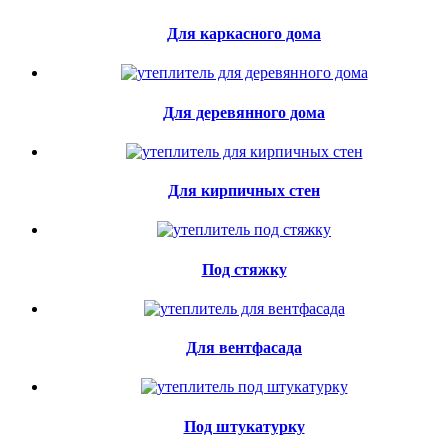
Для каркасного дома
Для деревянного дома
Для кирпичных стен
Под стяжку
Для вентфасада
Под штукатурку