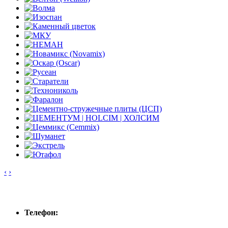
‹
›
Контакты
Телефон: