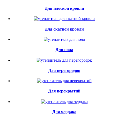
Для плоской кровли
Для скатной кровли
Для пола
Для перегородок
Для перекрытий
Для чердака