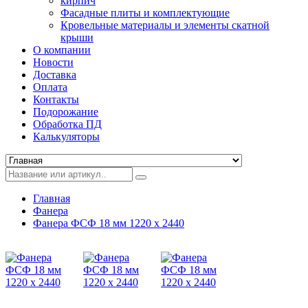
кирпич
Фасадные плиты и комплектующие
Кровельные материалы и элементы скатной
крыши
О компании
Новости
Доставка
Оплата
Контакты
Подорожание
Обработка ПД
Калькуляторы
Главная
Фанера
Фанера ФСФ 18 мм 1220 х 2440