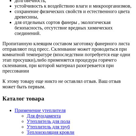
долговечность,
устойчивость к воздействию влаги и микроорганизмов,
сохранение физических свойств и естественного цвета
древесины,
для отдельных сортов фанеры , экологическая
безопасность, отсутствие вредных химических
соединений.
Пропитанную клеящим составом заготовку фанерного листа
отправляют под пресс. Склеивание может проводиться при
комнатной температуре (впоследствии потребуется еще одни
этап просушки),либо применяется процедура горячего
склеивания, при которой материал разогревается при
прессовании
К этому товару еще никто не оставлял отзыв. Ваш отзыв
может быть первым.
Каталог товара
Применение утеплителя
Для фундамента
Утеплитель для пола
Утеплитель для труб
Теплоизоляция кровли