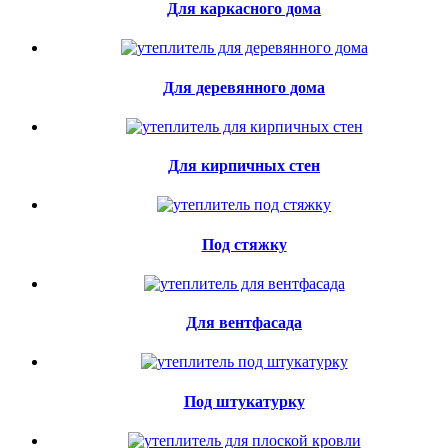
Для каркасного дома
Для деревянного дома
Для кирпичных стен
Под стяжку
Для вентфасада
Под штукатурку