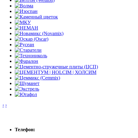
‹
›
Контакты
Телефон: