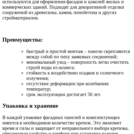
используются для оформления фасадов и цоколей жилых и
коммерческих зданий. Подходят для декоративной отделки
сооружений из древесины, камня, пенобетона и других
стройматериалов.
Преимущества:
быстрый и простой монтаж – панели скрепляются
между собой по типу замковых соединений;
минимальный уход – поверхность легко очистить
струей воды из шланга;
стойкость к воздействию осадков и солнечного
излучения;
отсутствие деформации при колебаниях
температур;
срок эксплуатации достигает 50 лет.
Упаковка и хранение
В каждой упаковке фасадных панелей и комплектующих
имеется в необходимом количестве крепеж. Это экономит
время и силы и защищает от неправильного выбора крепежа,
обеспечивая удобство и комфорт при установке изделия.