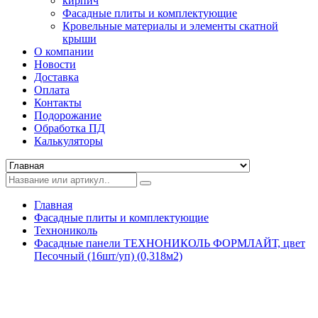
кирпич
Фасадные плиты и комплектующие
Кровельные материалы и элементы скатной
крыши
О компании
Новости
Доставка
Оплата
Контакты
Подорожание
Обработка ПД
Калькуляторы
Главная
Фасадные плиты и комплектующие
Технониколь
Фасадные панели ТЕХНОНИКОЛЬ ФОРМЛАЙТ, цвет
Песочный (16шт/уп) (0,318м2)