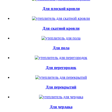
Для плоской кровли
Для скатной кровли
Для пола
Для перегородок
Для перекрытий
Для чердака