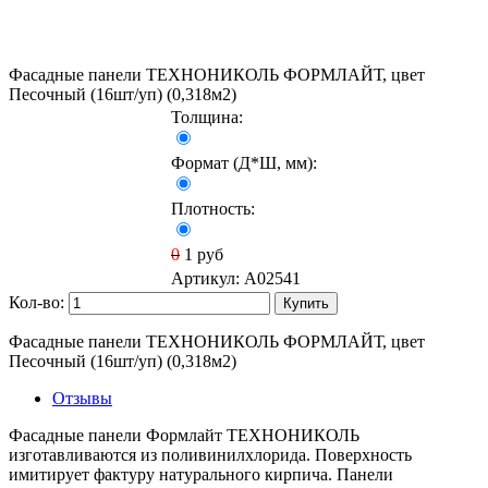
Фасадные панели ТЕХНОНИКОЛЬ ФОРМЛАЙТ, цвет
Песочный (16шт/уп) (0,318м2)
Толщина:
Формат (Д*Ш, мм):
Плотность:
0
1
руб
Артикул:
A02541
Кол-во:
Купить
Фасадные панели ТЕХНОНИКОЛЬ ФОРМЛАЙТ, цвет
Песочный (16шт/уп) (0,318м2)
Отзывы
Фасадные панели Формлайт ТЕХНОНИКОЛЬ
изготавливаются из поливинилхлорида. Поверхность
имитирует фактуру натурального кирпича. Панели