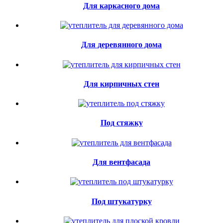
Для каркасного дома
Для деревянного дома
Для кирпичных стен
Под стяжку
Для вентфасада
Под штукатурку