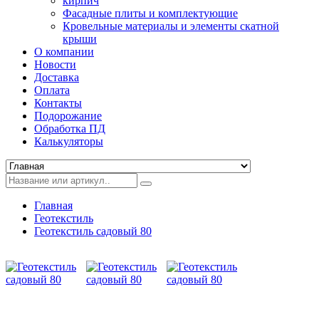
кирпич
Фасадные плиты и комплектующие
Кровельные материалы и элементы скатной
крыши
О компании
Новости
Доставка
Оплата
Контакты
Подорожание
Обработка ПД
Калькуляторы
Главная
Геотекстиль
Геотекстиль садовый 80