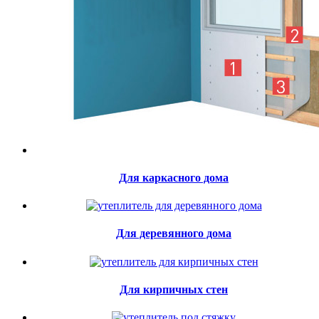
Для каркасного дома
Для деревянного дома
Для кирпичных стен