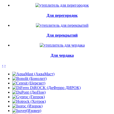
Для перегородок
Для перекрытий
Для чердака
‹
›