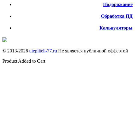
Подорожание
Обработка ПД
Калькуляторы
© 2013-
2026
utepliteli-77.ru
Не является публичной оффертой
Product Added to Cart