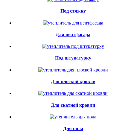
Под стяжку
Для вентфасада
Под штукатурку
Для плоской кровли
Для скатной кровли
Для пола