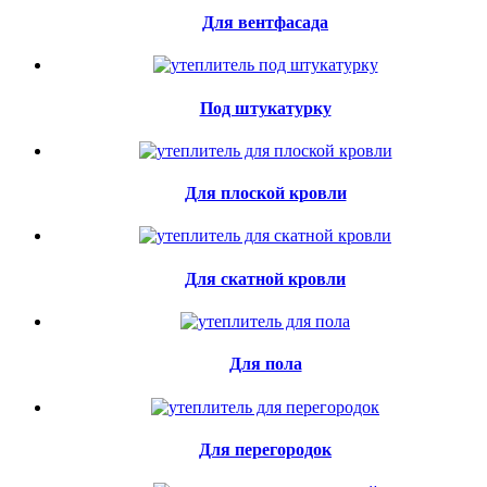
Для вентфасада
Под штукатурку
Для плоской кровли
Для скатной кровли
Для пола
Для перегородок