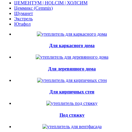
ЦЕМЕНТУМ | HOLCIM | ХОЛСИМ
Цеммикс (Cemmix)
Шуманет
Экстрель
Ютафол
Для каркасного дома
Для деревянного дома
Для кирпичных стен
Под стяжку