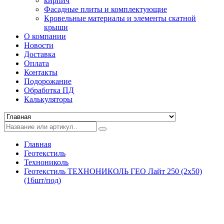
кирпич
Фасадные плиты и комплектующие
Кровельные материалы и элементы скатной
крыши
О компании
Новости
Доставка
Оплата
Контакты
Подорожание
Обработка ПД
Калькуляторы
Главная
Геотекстиль
Технониколь
Геотекстиль ТЕХНОНИКОЛЬ ГЕО Лайт 250 (2х50)
(16шт/под)