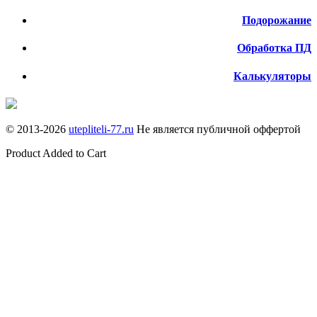
Подорожание
Обработка ПД
Калькуляторы
© 2013-
2026
utepliteli-77.ru
Не является публичной оффертой
Product Added to Cart