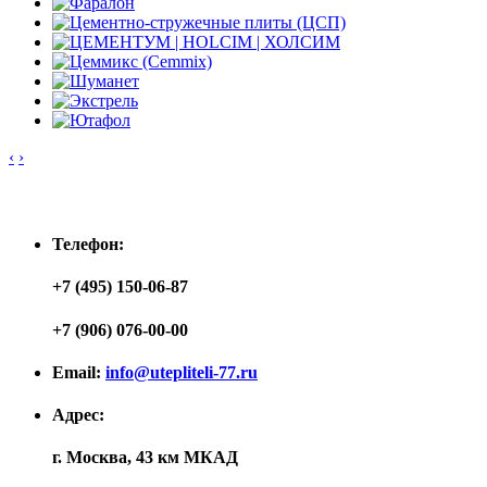
‹
›
Контакты
Телефон:
+7 (495) 150-06-87
+7 (906) 076-00-00
Email:
info@utepliteli-77.ru
Адрес:
г. Москва, 43 км МКАД