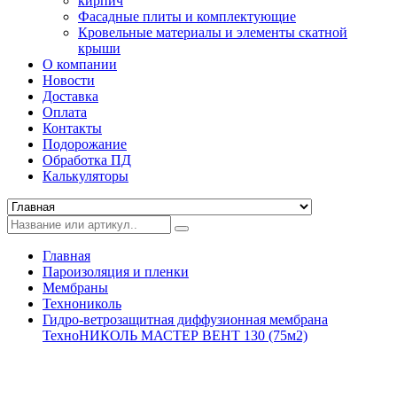
кирпич
Фасадные плиты и комплектующие
Кровельные материалы и элементы скатной
крыши
О компании
Новости
Доставка
Оплата
Контакты
Подорожание
Обработка ПД
Калькуляторы
Главная
Пароизоляция и пленки
Мембраны
Технониколь
Гидро-ветрозащитная диффузионная мембрана
ТехноНИКОЛЬ МАСТЕР ВЕНТ 130 (75м2)