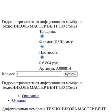
Гидро-ветрозащитная диффузионная мембрана
ТехноНИКОЛЬ МАСТЕР ВЕНТ 130 (75м2)
Толщина:
Формат (Д*Ш, мм):
Плотность:
0
6 804
руб
Артикул:
A000814
Кол-во:
Купить
Гидро-ветрозащитная диффузионная мембрана
ТехноНИКОЛЬ МАСТЕР ВЕНТ 130 (75м2)
Описание
Отзывы
Диффузионная мембрана ТЕХНОНИКОЛЬ МАСТЕР ВЕНТ