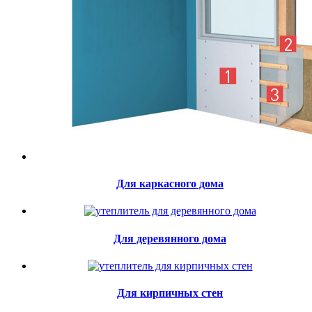
Для каркасного дома
Для деревянного дома
Для кирпичных стен