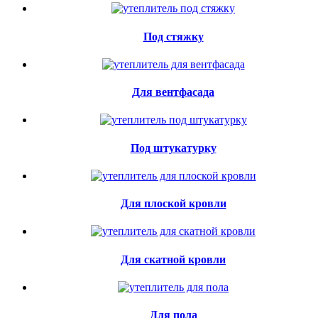
Под стяжку
Для вентфасада
Под штукатурку
Для плоской кровли
Для скатной кровли
Для пола