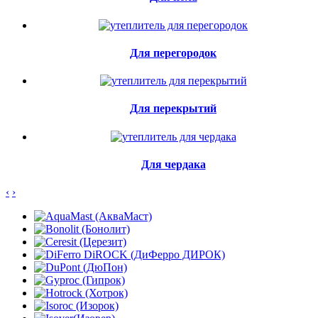
Для перегородок
Для перекрытий
Для чердака
‹
›