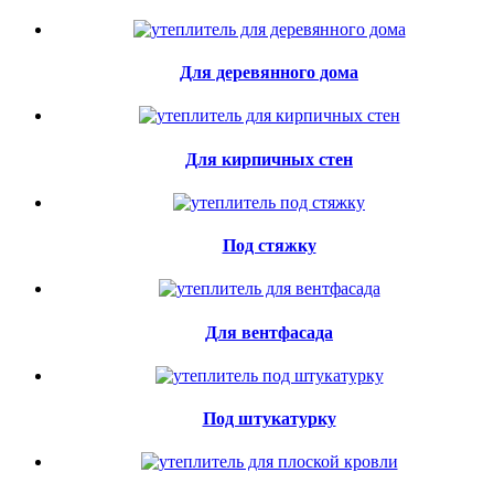
Для деревянного дома
Для кирпичных стен
Под стяжку
Для вентфасада
Под штукатурку