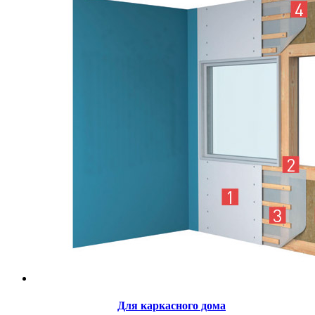
Для каркасного дома