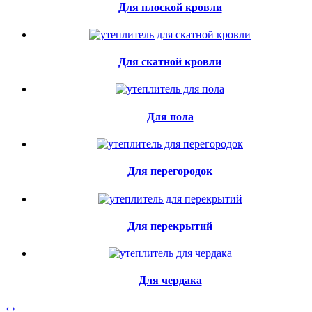
Для плоской кровли
Для скатной кровли
Для пола
Для перегородок
Для перекрытий
Для чердака
‹
›