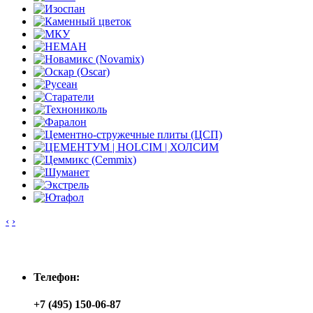
‹
›
Контакты
Телефон:
+7 (495) 150-06-87