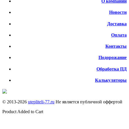
О компании
Новости
Доставка
Оплата
Контакты
Подорожание
Обработка ПД
Калькуляторы
© 2013-
2026
utepliteli-77.ru
Не является публичной оффертой
Product Added to Cart