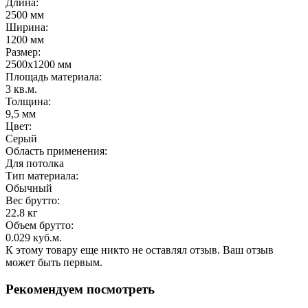
Длина
:
2500 мм
Ширина
:
1200 мм
Размер
:
2500х1200 мм
Площадь материала
:
3 кв.м.
Толщина
:
9,5 мм
Цвет
:
Серый
Область применения
:
Для потолка
Тип материала
:
Обычный
Вес брутто:
22.8 кг
Объем брутто
:
0.029 куб.м.
К этому товару еще никто не оставлял отзыв. Ваш отзыв
может быть первым.
Рекомендуем посмотреть