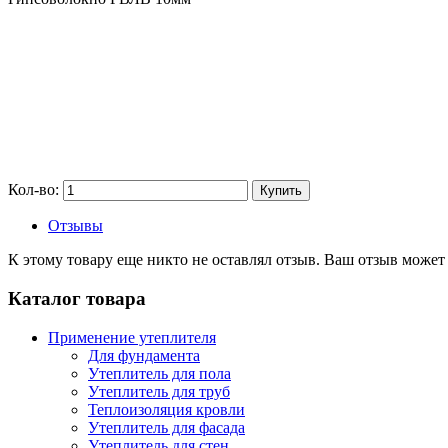
Кол-во:
Купить
Отзывы
К этому товару еще никто не оставлял отзыв. Ваш отзыв может
Каталог товара
Применение утеплителя
Для фундамента
Утеплитель для пола
Утеплитель для труб
Теплоизоляция кровли
Утеплитель для фасада
Утеплитель для стен