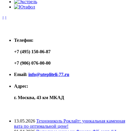
‹
›
Контакты
Телефон:
+7 (495) 150-06-87
+7 (906) 076-00-00
Email:
info@utepliteli-77.ru
Адрес:
г. Москва, 43 км МКАД
Лента новостей
13.05.2026
Технониколь Роклайт: уникальная каменная
вата по оптимальной цене!