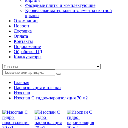
кирпич
Фасадные плиты и комплектующие
Кровельные материалы и элементы скатной
крыши
О компании
Новости
Доставка
Оплата
Контакты
Подорожание
Обработка ПД
Калькуляторы
Главная
Пароизоляция и пленки
Изоспан
Изоспан C гидро-пароизоляция 70 м2