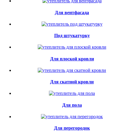
Для вентфасада
Под штукатурку
Для плоской кровли
Для скатной кровли
Для пола
Для перегородок