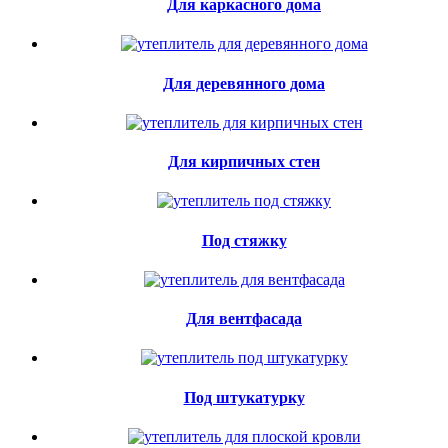
Для каркасного дома
Для деревянного дома
Для кирпичных стен
Под стяжку
Для вентфасада
Под штукатурку