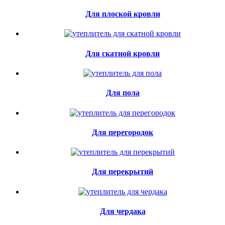
Для плоской кровли
Для скатной кровли
Для пола
Для перегородок
Для перекрытий
Для чердака