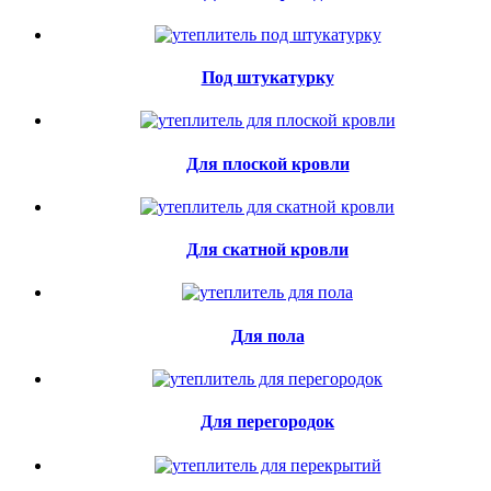
Под штукатурку
Для плоской кровли
Для скатной кровли
Для пола
Для перегородок