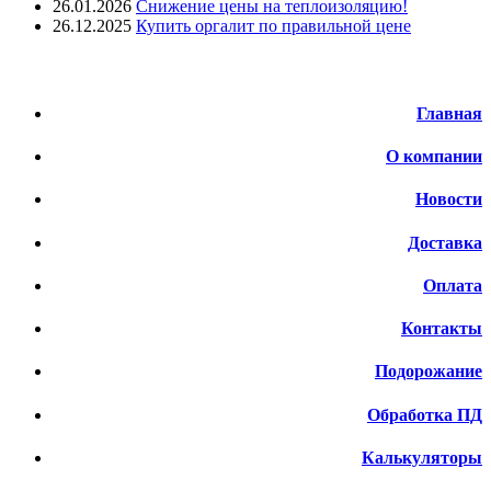
26.01.2026
Снижение цены на теплоизоляцию!
26.12.2025
Купить оргалит по правильной цене
Меню
Главная
О компании
Новости
Доставка
Оплата
Контакты
Подорожание
Обработка ПД
Калькуляторы