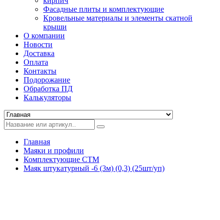
кирпич
Фасадные плиты и комплектующие
Кровельные материалы и элементы скатной
крыши
О компании
Новости
Доставка
Оплата
Контакты
Подорожание
Обработка ПД
Калькуляторы
Главная
Маяки и профили
Комплектующие СТМ
Маяк штукатурный -6 (3м) (0,3) (25шт/уп)