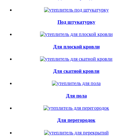
Под штукатурку
Для плоской кровли
Для скатной кровли
Для пола
Для перегородок