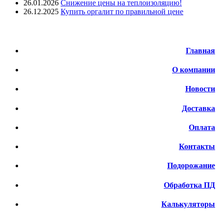
26.01.2026
Снижение цены на теплоизоляцию!
26.12.2025
Купить оргалит по правильной цене
Меню
Главная
О компании
Новости
Доставка
Оплата
Контакты
Подорожание
Обработка ПД
Калькуляторы