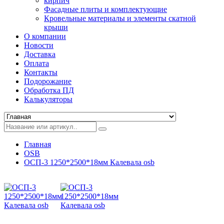
кирпич
Фасадные плиты и комплектующие
Кровельные материалы и элементы скатной
крыши
О компании
Новости
Доставка
Оплата
Контакты
Подорожание
Обработка ПД
Калькуляторы
Главная
OSB
ОСП-3 1250*2500*18мм Калевала osb