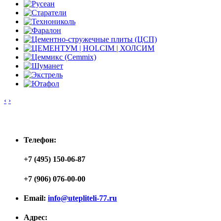
‹
›
Контакты
Телефон:
+7 (495) 150-06-87
+7 (906) 076-00-00
Email:
info@utepliteli-77.ru
Адрес: