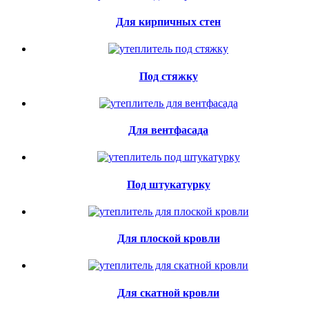
Для кирпичных стен
Под стяжку
Для вентфасада
Под штукатурку
Для плоской кровли
Для скатной кровли