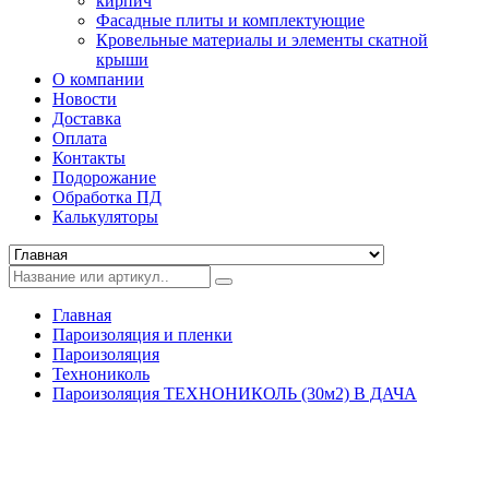
кирпич
Фасадные плиты и комплектующие
Кровельные материалы и элементы скатной
крыши
О компании
Новости
Доставка
Оплата
Контакты
Подорожание
Обработка ПД
Калькуляторы
Главная
Пароизоляция и пленки
Пароизоляция
Технониколь
Пароизоляция ТЕХНОНИКОЛЬ (30м2) B ДАЧА