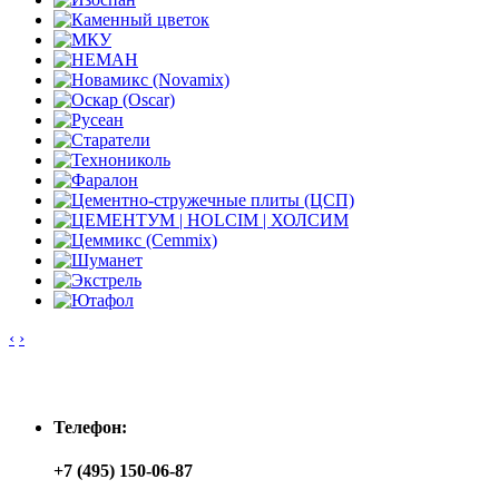
‹
›
Контакты
Телефон:
+7 (495) 150-06-87