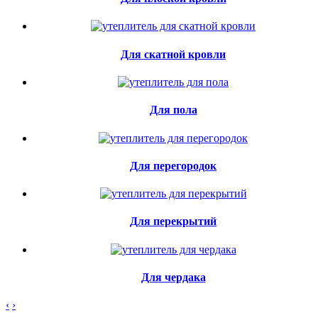
Для скатной кровли
Для пола
Для перегородок
Для перекрытий
Для чердака
‹
›