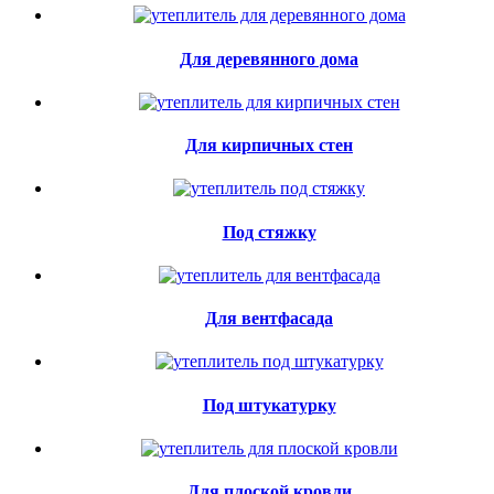
Для деревянного дома
Для кирпичных стен
Под стяжку
Для вентфасада
Под штукатурку
Для плоской кровли