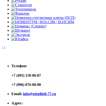
‹
›
Контакты
Телефон:
+7 (495) 150-06-87
+7 (906) 076-00-00
Email:
info@utepliteli-77.ru
Адрес: