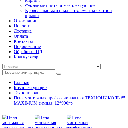
кирпич
Фасадные плиты и комплектующие
Кровельные материалы и элементы скатной
крыши
О компании
Новости
Доставка
Оплата
Контакты
Подорожание
Обработка ПД
Калькуляторы
Главная
Комплектующие
Технониколь
Пена монтажная профессиональная ТЕХНОНИКОЛЬ 65
MAXIMUM зимняя, 12*990гр.