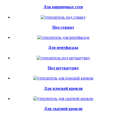
Для кирпичных стен
Под стяжку
Для вентфасада
Под штукатурку
Для плоской кровли
Для скатной кровли