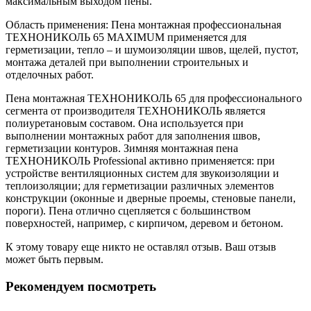
максимальным выходом пены.
Область применения: Пена монтажная профессиональная
ТЕХНОНИКОЛЬ 65 MAXIMUM применяется для
герметизации, тепло – и шумоизоляции швов, щелей, пустот,
монтажа деталей при выполнении строительных и
отделочных работ.
Пена монтажная ТЕХНОНИКОЛЬ 65 для профессионального
сегмента от производителя ТЕХНОНИКОЛЬ является
полиуретановым составом. Она используется при
выполнении монтажных работ для заполнения швов,
герметизации контуров. Зимняя монтажная пена
ТЕХНОНИКОЛЬ Professional активно применяется: при
устройстве вентиляционных систем для звукоизоляции и
теплоизоляции; для герметизации различных элементов
конструкции (оконные и дверные проемы, стеновые панели,
пороги). Пена отлично сцепляется с большинством
поверхностей, например, с кирпичом, деревом и бетоном.
К этому товару еще никто не оставлял отзыв. Ваш отзыв
может быть первым.
Рекомендуем посмотреть