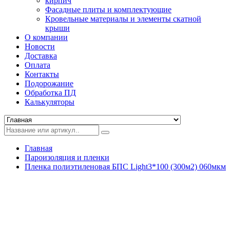
кирпич
Фасадные плиты и комплектующие
Кровельные материалы и элементы скатной
крыши
О компании
Новости
Доставка
Оплата
Контакты
Подорожание
Обработка ПД
Калькуляторы
Главная
Пароизоляция и пленки
Пленка полиэтиленовая БПС Light3*100 (300м2) 060мкм