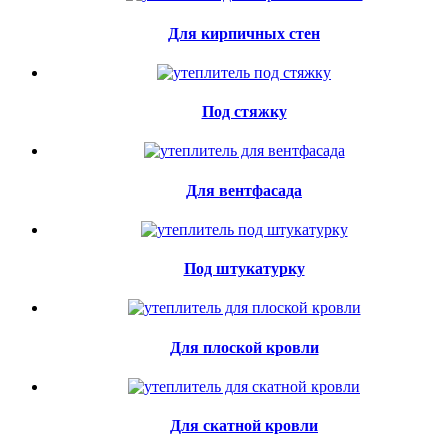
Для кирпичных стен
Под стяжку
Для вентфасада
Под штукатурку
Для плоской кровли
Для скатной кровли