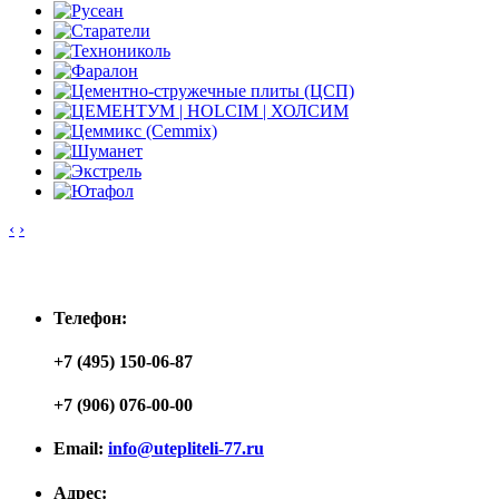
‹
›
Контакты
Телефон:
+7 (495) 150-06-87
+7 (906) 076-00-00
Email:
info@utepliteli-77.ru
Адрес: