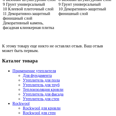
9 Грунт универсальный
9 Грунт универсальный
10 Клеевой плиточный слой
10 Декоративно-защитный
11 Декоративно-защитный
финишный слой
финишный слой
Декоративный камень,
фасадная клинкерная плитка
К этому товару еще никто не оставлял отзыв. Ваш отзыв
может быть первым.
Каталог товара
Применение утеплителя
Для фундамента
Утеплитель для пола
Утеплитель для труб
Теплоизоляция кровли
Утеплитель для фасада
Утеплитель для стен
Rockwool
Rockwool для кровли
Rockwool для стен