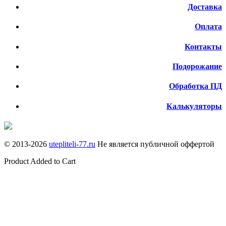
Доставка
Оплата
Контакты
Подорожание
Обработка ПД
Калькуляторы
© 2013-
2026
utepliteli-77.ru
Не является публичной оффертой
Product Added to Cart