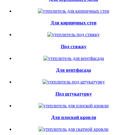
Для кирпичных стен
Под стяжку
Для вентфасада
Под штукатурку
Для плоской кровли