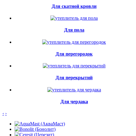
Для скатной кровли
Для пола
Для перегородок
Для перекрытий
Для чердака
‹
›