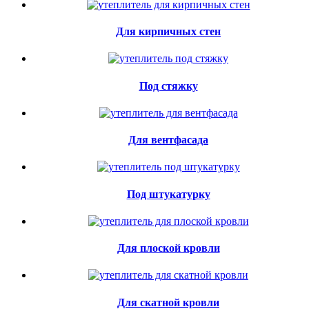
Для кирпичных стен
Под стяжку
Для вентфасада
Под штукатурку
Для плоской кровли
Для скатной кровли