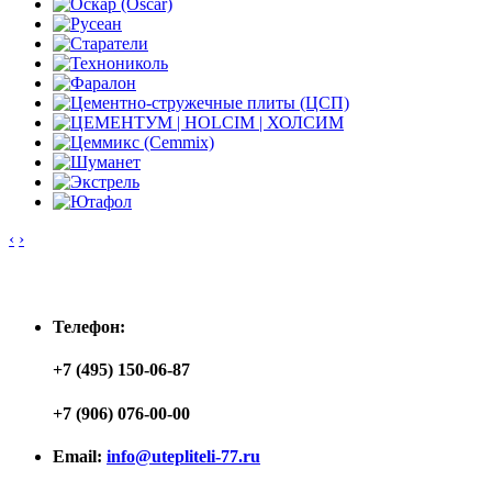
‹
›
Контакты
Телефон:
+7 (495) 150-06-87
+7 (906) 076-00-00
Email:
info@utepliteli-77.ru