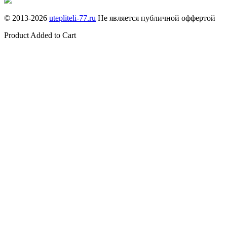
© 2013-
2026
utepliteli-77.ru
Не является публичной оффертой
Product Added to Cart