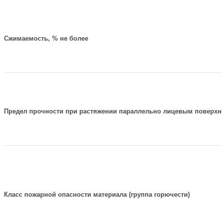
Сжимаемость, % не более
Предел прочности при растяжении параллельно лицевым поверхно
Класс пожарной опасности материала (группа горючести)