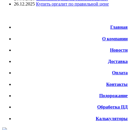
26.12.2025
Купить оргалит по правильной цене
Меню
Главная
О компании
Новости
Доставка
Оплата
Контакты
Подорожание
Обработка ПД
Калькуляторы