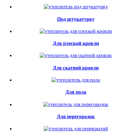
Под штукатурку
Для плоской кровли
Для скатной кровли
Для пола
Для перегородок