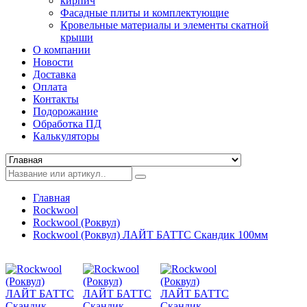
кирпич
Фасадные плиты и комплектующие
Кровельные материалы и элементы скатной
крыши
О компании
Новости
Доставка
Оплата
Контакты
Подорожание
Обработка ПД
Калькуляторы
Главная
Rockwool
Rockwool (Роквул)
Rockwool (Роквул) ЛАЙТ БАТТС Скандик 100мм