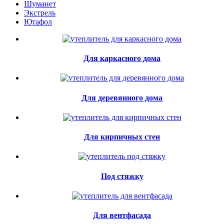
Шуманет
Экстрель
Ютафол
Для каркасного дома
Для деревянного дома
Для кирпичных стен
Под стяжку
Для вентфасада