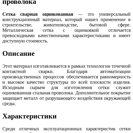
проволока
Сетка сварная оцинкованная
— это универсальный
конструкционный материал, который нашел применение в
строительстве, животноводстве, бытовой сфере.
Металлическая сетка с оцинковкой отличается
превосходными качественными характеристиками и имеет
доступную стоимость.
Описание
Этот материал изготавливается в рамках технологии точечной
контактной сварки. Благодаря автоматизации
производственных процессов обеспечивается равномерность
и высокое качество структуры по всей плоскости изделия.
Исходным сырьем для изготовления сетки служит
оцинкованная стальная проволока. Дополнительное покрытие
защищает металл от разрушающего воздействия окружающей
среды.
Характеристики
Среди отличных эксплуатационных характеристик сетки