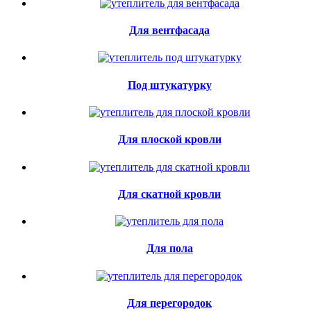
Для вентфасада
Под штукатурку
Для плоской кровли
Для скатной кровли
Для пола
Для перегородок