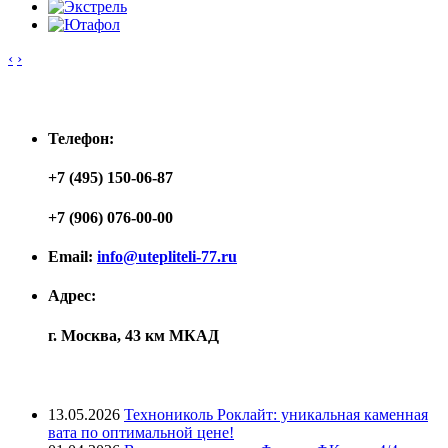
‹
›
Контакты
Телефон:
+7 (495) 150-06-87
+7 (906) 076-00-00
Email:
info@utepliteli-77.ru
Адрес:
г. Москва, 43 км МКАД
Лента новостей
13.05.2026
Технониколь Роклайт: уникальная каменная
вата по оптимальной цене!