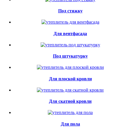
Под стяжку
Для вентфасада
Под штукатурку
Для плоской кровли
Для скатной кровли
Для пола