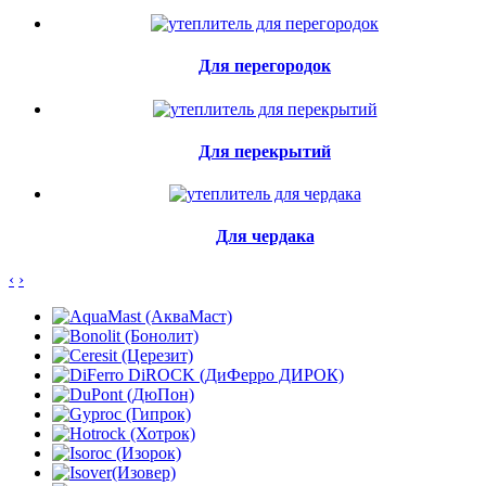
Для перегородок
Для перекрытий
Для чердака
‹
›