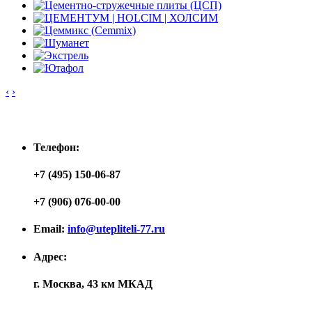
‹
›
Контакты
Телефон:
+7 (495) 150-06-87
+7 (906) 076-00-00
Email:
info@utepliteli-77.ru
Адрес:
г. Москва, 43 км МКАД