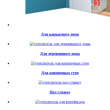
Для каркасного дома
Для деревянного дома
Для кирпичных стен
Под стяжку