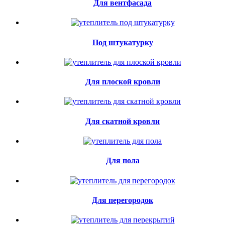
Для вентфасада
Под штукатурку
Для плоской кровли
Для скатной кровли
Для пола
Для перегородок