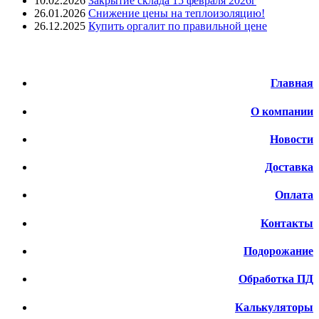
10.02.2026
Закрытие склада 15 февраля 2026г
26.01.2026
Снижение цены на теплоизоляцию!
26.12.2025
Купить оргалит по правильной цене
Меню
Главная
О компании
Новости
Доставка
Оплата
Контакты
Подорожание
Обработка ПД
Калькуляторы