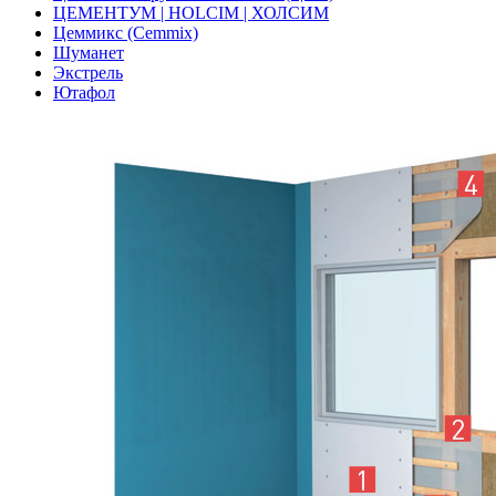
ЦЕМЕНТУМ | HOLCIM | ХОЛСИМ
Цеммикс (Cemmix)
Шуманет
Экстрель
Ютафол