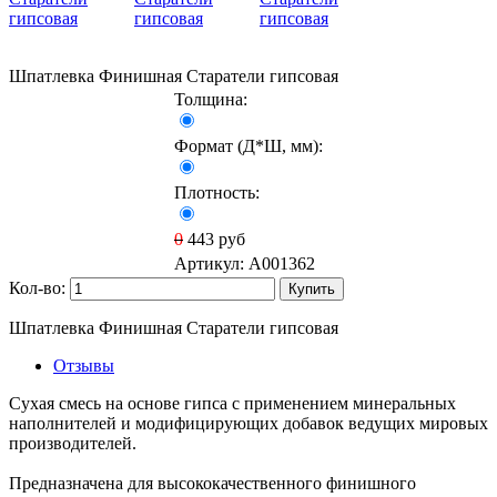
Шпатлевка Финишная Старатели гипсовая
Толщина:
Формат (Д*Ш, мм):
Плотность:
0
443
руб
Артикул:
A001362
Кол-во:
Купить
Шпатлевка Финишная Старатели гипсовая
Отзывы
Сухая смесь на основе гипса с применением минеральных
наполнителей и модифицирующих добавок ведущих мировых
производителей.
Предназначена для высококачественного финишного