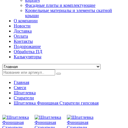
кирпич
Фасадные плиты и комплектующие
Кровельные материалы и элементы скатной
крыши
О компании
Новости
Доставка
Оплата
Контакты
Подорожание
Обработка ПД
Калькуляторы
Главная
Смеси
Шпатлевка
Старатели
Шпатлевка Финишная Старатели гипсовая