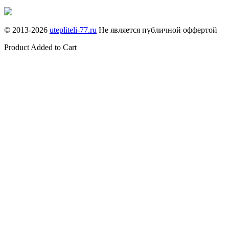
© 2013-
2026
utepliteli-77.ru
Не является публичной оффертой
Product Added to Cart