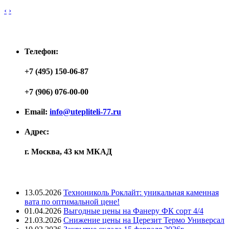
‹
›
Контакты
Телефон:
+7 (495) 150-06-87
+7 (906) 076-00-00
Email:
info@utepliteli-77.ru
Адрес:
г. Москва, 43 км МКАД
Лента новостей
13.05.2026
Технониколь Роклайт: уникальная каменная
вата по оптимальной цене!
01.04.2026
Выгодные цены на Фанеру ФК сорт 4/4
21.03.2026
Снижение цены на Церезит Термо Универсал