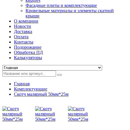
кирпич
Фасадные плиты и комплектующие
Кровельные материалы и элементы скатной
крыши
О компании
Новости
Доставка
Оплата
Контакты
Подорожание
Обработка ПД
Калькуляторы
Главная
Комплектующие
Скотч малярный 50мм*25м