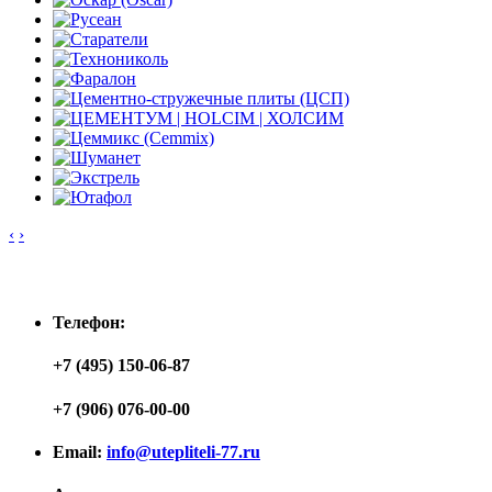
‹
›
Контакты
Телефон:
+7 (495) 150-06-87
+7 (906) 076-00-00
Email:
info@utepliteli-77.ru