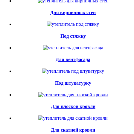
Для кирпичных стен
Под стяжку
Для вентфасада
Под штукатурку
Для плоской кровли
Для скатной кровли