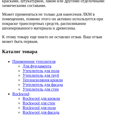
красками, штукатуркой, лаком или другими отделочными
химическими составами.
Может применяться не только для нанесения ЛКМ в
помещениях, помимо этого он активно используется при
покраске транспортных средств, распиливании
шпонированного материала и древесины.
К этому товару еще никто не оставлял отзыв. Ваш отзыв
может быть первым.
Каталог товара
Применение утеплителя
Для фундамента
Утеплитель для пола
Утеплитель для труб
Теплоизоляция кровли
Утеплитель для фасада
Утеплитель для стен
Rockwool
Rockwool для кровли
Rockwool для стен
Rockwool для пола
Rockwool для фасада