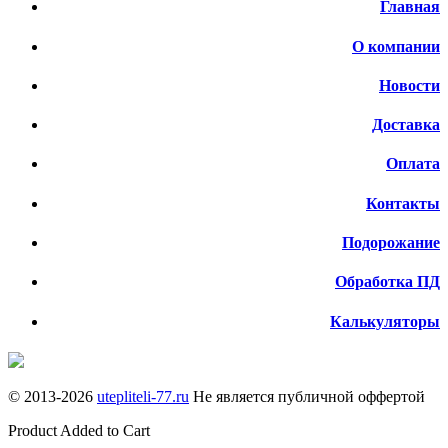
Главная
О компании
Новости
Доставка
Оплата
Контакты
Подорожание
Обработка ПД
Калькуляторы
© 2013-
2026
utepliteli-77.ru
Не является публичной оффертой
Product Added to Cart