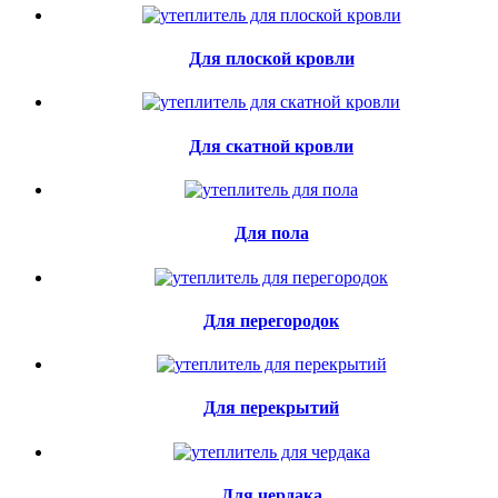
Для плоской кровли
Для скатной кровли
Для пола
Для перегородок
Для перекрытий
Для чердака