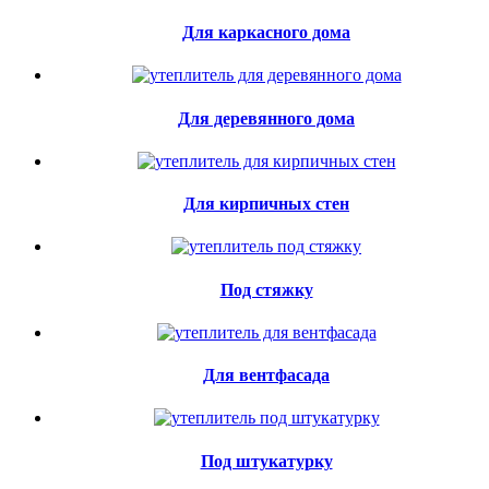
Для каркасного дома
Для деревянного дома
Для кирпичных стен
Под стяжку
Для вентфасада
Под штукатурку