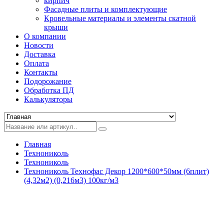
кирпич
Фасадные плиты и комплектующие
Кровельные материалы и элементы скатной
крыши
О компании
Новости
Доставка
Оплата
Контакты
Подорожание
Обработка ПД
Калькуляторы
Главная
Технониколь
Технониколь
Технониколь Технофас Декор 1200*600*50мм (6плит)
(4,32м2) (0,216м3) 100кг/м3