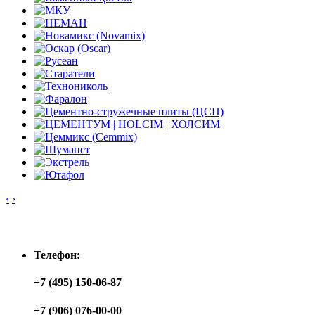
‹
›
Контакты
Телефон:
+7 (495) 150-06-87
+7 (906) 076-00-00