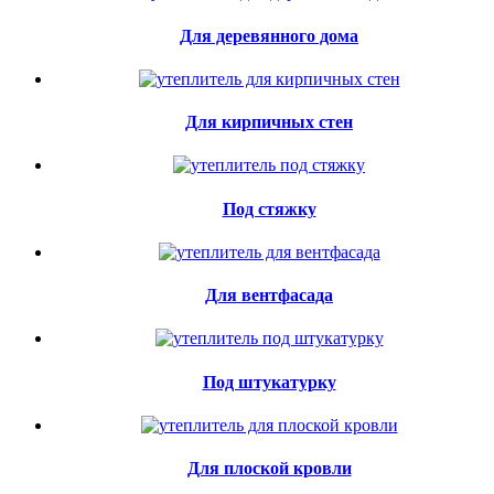
Для деревянного дома
Для кирпичных стен
Под стяжку
Для вентфасада
Под штукатурку
Для плоской кровли