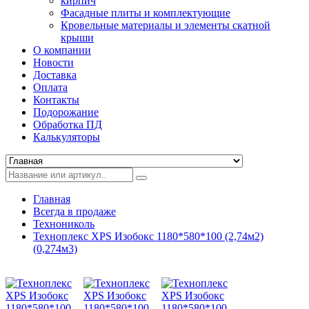
кирпич
Фасадные плиты и комплектующие
Кровельные материалы и элементы скатной
крыши
О компании
Новости
Доставка
Оплата
Контакты
Подорожание
Обработка ПД
Калькуляторы
Главная
Всегда в продаже
Технониколь
Техноплекс XPS Изобокс 1180*580*100 (2,74м2)
(0,274м3)