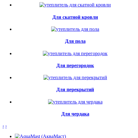
Для скатной кровли
Для пола
Для перегородок
Для перекрытий
Для чердака
‹
›