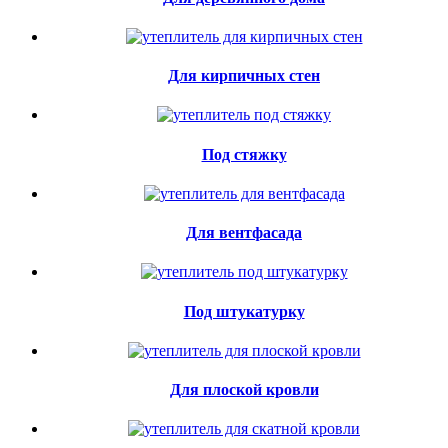
Для кирпичных стен
Под стяжку
Для вентфасада
Под штукатурку
Для плоской кровли