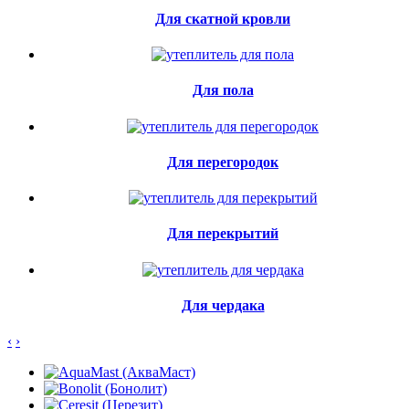
Для скатной кровли
Для пола
Для перегородок
Для перекрытий
Для чердака
‹
›