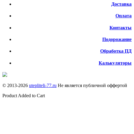
Доставка
Оплата
Контакты
Подорожание
Обработка ПД
Калькуляторы
© 2013-
2026
utepliteli-77.ru
Не является публичной оффертой
Product Added to Cart