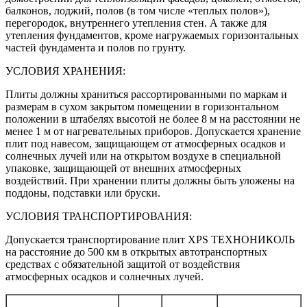
балконов, лоджий, полов (в том числе «теплых полов»),
перегородок, внутреннего утепления стен. А также для
утепления фундаментов, кроме нагружаемых горизонтальных
частей фундамента и полов по грунту.
УСЛОВИЯ ХРАНЕНИЯ:
Плиты должны храниться рассортированными по маркам и
размерам в сухом закрытом помещении в горизонтальном
положении в штабелях высотой не более 8 м на расстоянии не
менее 1 м от нагревательных приборов. Допускается хранение
плит под навесом, защищающем от атмосферных осадков и
солнечных лучей или на открытом воздухе в специальной
упаковке, защищающей от внешних атмосферных
воздействий. При хранении плиты должны быть уложены на
поддоны, подставки или бруски.
УСЛОВИЯ ТРАНСПОРТИРОВАНИЯ:
Допускается транспортирование плит XPS ТЕХНОНИКОЛЬ
на расстояние до 500 км в открытых автотранспортных
средствах с обязательной защитой от воздействия
атмосферных осадков и солнечных лучей.