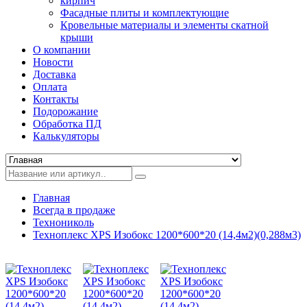
кирпич
Фасадные плиты и комплектующие
Кровельные материалы и элементы скатной
крыши
О компании
Новости
Доставка
Оплата
Контакты
Подорожание
Обработка ПД
Калькуляторы
Главная
Всегда в продаже
Технониколь
Техноплекс XPS Изобокс 1200*600*20 (14,4м2)(0,288м3)