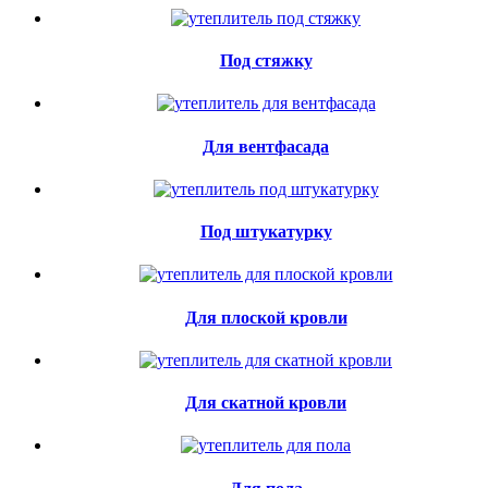
Под стяжку
Для вентфасада
Под штукатурку
Для плоской кровли
Для скатной кровли