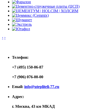
‹
›
Контакты
Телефон:
+7 (495) 150-06-87
+7 (906) 076-00-00
Email:
info@utepliteli-77.ru
Адрес:
г. Москва, 43 км МКАД