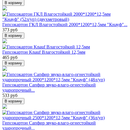
В корзину
Гипсокартон ГКЛ Влагостойкий 2000*1200*12,5мм "Кнауф"...
373 руб
В корзину
Гипсокартон Knauf Влагостойкий 12,5мм
465 руб
В корзину
Гипсокартон Сапфир звуко-влаго-огнестойкий
ударопрочный...
533 руб
В корзину
Гипсокартон Сапфир звуко-влаго-огнестойкий
ударопрочный...