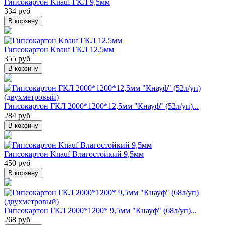
Гипсокартон Knauf ГКЛ 9,5мм
334 руб
В корзину
Гипсокартон Knauf ГКЛ 12,5мм
355 руб
В корзину
Гипсокартон ГКЛ 2000*1200*12,5мм "Кнауф" (52л/уп)...
284 руб
В корзину
Гипсокартон Knauf Влагостойкий 9,5мм
450 руб
В корзину
Гипсокартон ГКЛ 2000*1200* 9,5мм "Кнауф" (68л/уп)...
268 руб