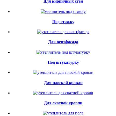
Для кирпичных стен
Под стяжку
Для вентфасада
Под штукатурку
Для плоской кровли
Для скатной кровли