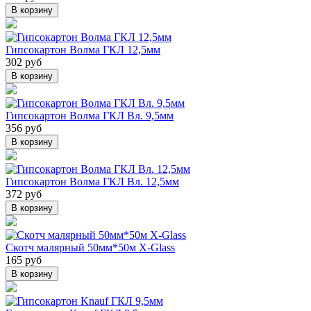
В корзину
Гипсокартон Волма ГКЛ 12,5мм
302 руб
В корзину
Гипсокартон Волма ГКЛ Вл. 9,5мм
356 руб
В корзину
Гипсокартон Волма ГКЛ Вл. 12,5мм
372 руб
В корзину
Скотч малярный 50мм*50м X-Glass
165 руб
В корзину