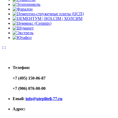
‹
›
Контакты
Телефон:
+7 (495) 150-06-87
+7 (906) 076-00-00
Email:
info@utepliteli-77.ru
Адрес: