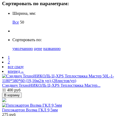
Сортировать по параметрам:
Ширина, мм:
Все
50
Сортировать по:
умолчанию
цене
названию
1
2
все сразу
вперед→
Сэндвич ТехноНИКОЛЬ Ц-XPS Теплостяжка Мастер...
11 400 руб
В корзину
Гипсокартон Волма ГКЛ 9,5мм
275 руб