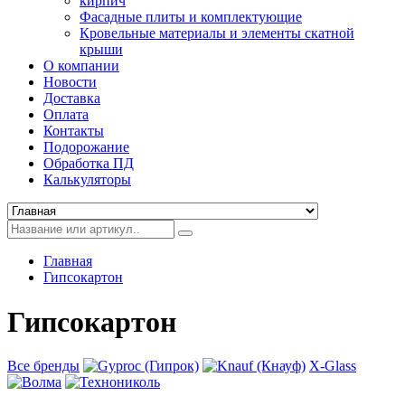
кирпич
Фасадные плиты и комплектующие
Кровельные материалы и элементы скатной
крыши
О компании
Новости
Доставка
Оплата
Контакты
Подорожание
Обработка ПД
Калькуляторы
Главная
Гипсокартон
Гипсокартон
Все бренды
X-Glass