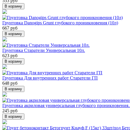
533 руб
В корзину
Грунтовка Danogips Grunt глубокого проникновения (10л)
667 руб
В корзину
Грунтовка Старатели Универсальная 10л.
623 руб
В корзину
Грунтовка Для внутренних работ Старатели ГП
648 руб
В корзину
Грунтовка акриловая универсальная глубокого проникновения..
245 руб
В корзину