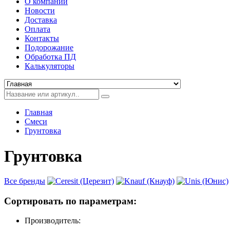
О компании
Новости
Доставка
Оплата
Контакты
Подорожание
Обработка ПД
Калькуляторы
Главная
Смеси
Грунтовка
Грунтовка
Все бренды
Сортировать по параметрам:
Производитель: