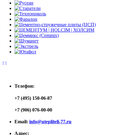
‹
›
Контакты
Телефон:
+7 (495) 150-06-87
+7 (906) 076-00-00
Email:
info@utepliteli-77.ru
Адрес: