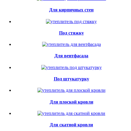
Для кирпичных стен
Под стяжку
Для вентфасада
Под штукатурку
Для плоской кровли
Для скатной кровли