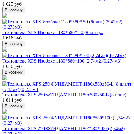
1 625 руб
В корзину
Техноплекс XPS Изобокс 1180*580* 50 (8плит)...
1 616 руб
В корзину
Техноплекс XPS Изобокс 1180*580*100 (2,74м2)(0,274м3)
1 686 руб
В корзину
Техноплекс XPS 250 ФУНДАМЕНТ 1180х580х50-L (8 плит)...
1 814 руб
В корзину
Техноплекс XPS 250 ФУНДАМЕНТ 1180*580*100 (2,74м2)
(0,274м3)