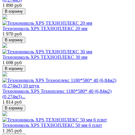
1 890 руб
В корзину
Технониколь XPS ТЕХНОПЛЕКС 20 мм
1 970 руб
В корзину
Технониколь XPS ТЕХНОПЛЕКС 30 мм
1 698 руб
В корзину
Технониколь XPS Техноплекс 1180*580* 40 (6,84м2)
(0,274м3)...
1 814 руб
В корзину
Технониколь XPS ТЕХНОПЛЕКС 50 мм 6 плит
1 265 руб