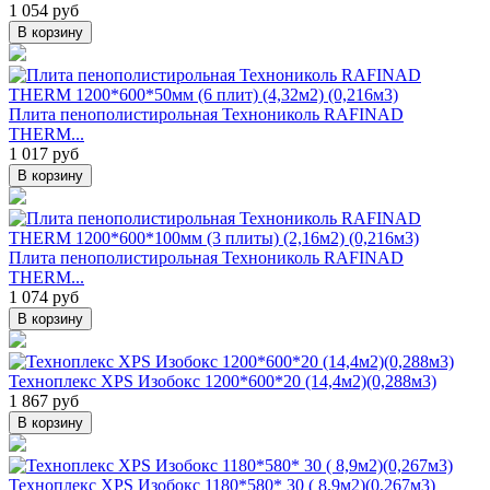
1 054 руб
В корзину
Плита пенополистирольная Технониколь RAFINAD
THERM...
1 017 руб
В корзину
Плита пенополистирольная Технониколь RAFINAD
THERM...
1 074 руб
В корзину
Техноплекс XPS Изобокс 1200*600*20 (14,4м2)(0,288м3)
1 867 руб
В корзину
Техноплекс XPS Изобокс 1180*580* 30 ( 8,9м2)(0,267м3)