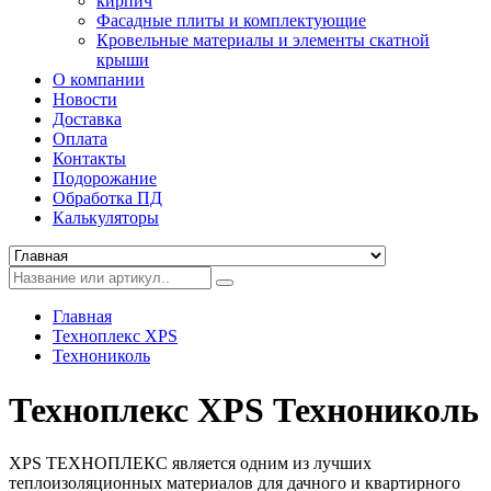
кирпич
Фасадные плиты и комплектующие
Кровельные материалы и элементы скатной
крыши
О компании
Новости
Доставка
Оплата
Контакты
Подорожание
Обработка ПД
Калькуляторы
Главная
Техноплекс XPS
Технониколь
Техноплекс XPS Технониколь
XPS ТЕХНОПЛЕКС является одним из лучших
теплоизоляционных материалов для дачного и квартирного