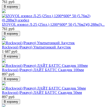
761 руб
В корзину
IZOVOL изовол Л-25 (25пл.) 1200*600* 50 (5.76м2)(0,288м3)...
761 руб
В корзину
Rockwool (Роквул) Ультратонкий Акустик
1 687 руб
В корзину
Rockwool (Роквул) ЛАЙТ БАТТС Скандик 100мм
897 руб
В корзину
Rockwool (Роквул) ЛАЙТ БАТТС Скандик 50мм
897 руб
В корзину