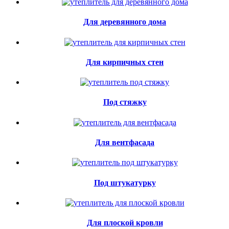
Для деревянного дома
Для кирпичных стен
Под стяжку
Для вентфасада
Под штукатурку
Для плоской кровли