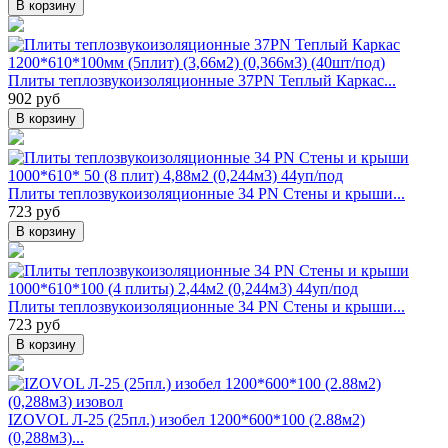
В корзину
Плиты теплозвукоизоляционные 37PN Теплый Каркас...
902 руб
В корзину
Плиты теплозвукоизоляционные 34 PN Стены и крыши...
723 руб
В корзину
Плиты теплозвукоизоляционные 34 PN Стены и крыши...
723 руб
В корзину
IZOVOL Л-25 (25пл.) изобел 1200*600*100 (2.88м2)
(0,288м3)...