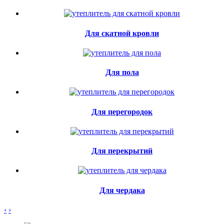
Для скатной кровли
Для пола
Для перегородок
Для перекрытий
Для чердака
‹
›