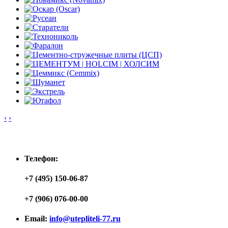
‹
›
Контакты
Телефон:
+7 (495) 150-06-87
+7 (906) 076-00-00
Email:
info@utepliteli-77.ru