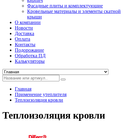
кирпич
Фасадные плиты и комплектующие
Кровельные материалы и элементы скатной
крыши
О компании
Новости
Доставка
Оплата
Контакты
Подорожание
Обработка ПД
Калькуляторы
Главная
Применение утеплителя
Теплоизоляция кровли
Теплоизоляция кровли