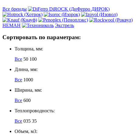
Все бренды
НЕМАН
Экстрель
Сортировать по параметрам:
Толщина, мм:
Все
50
100
Длина, мм:
Все
1000
Ширина, мм:
Все
600
Теплопроводность:
Все
035
35
Объем, м3: