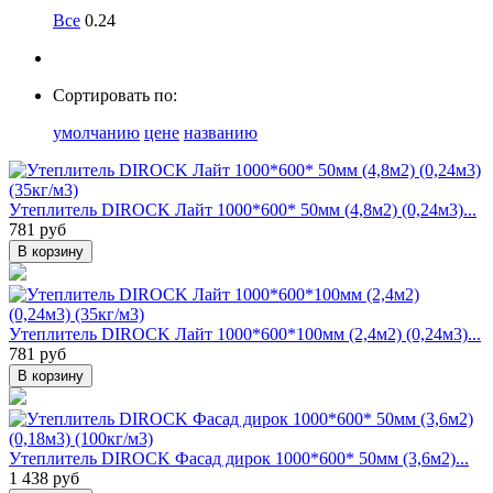
Все
0.24
Сортировать по:
умолчанию
цене
названию
Утеплитель DIROCK Лайт 1000*600* 50мм (4,8м2) (0,24м3)...
781 руб
В корзину
Утеплитель DIROCK Лайт 1000*600*100мм (2,4м2) (0,24м3)...
781 руб
В корзину
Утеплитель DIROCK Фасад дирок 1000*600* 50мм (3,6м2)...
1 438 руб