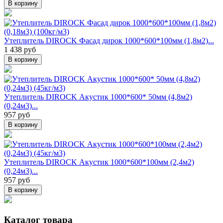
В корзину
Утеплитель DIROCK Фасад дирок 1000*600*100мм (1,8м2)...
1 438 руб
В корзину
Утеплитель DIROCK Акустик 1000*600* 50мм (4,8м2)
(0,24м3)...
957 руб
В корзину
Утеплитель DIROCK Акустик 1000*600*100мм (2,4м2)
(0,24м3)...
957 руб
В корзину
Каталог товара