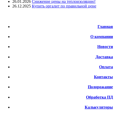
26.01.2026
Снижение цены на теплоизоляцию!
26.12.2025
Купить оргалит по правильной цене
Меню
Главная
О компании
Новости
Доставка
Оплата
Контакты
Подорожание
Обработка ПД
Калькуляторы