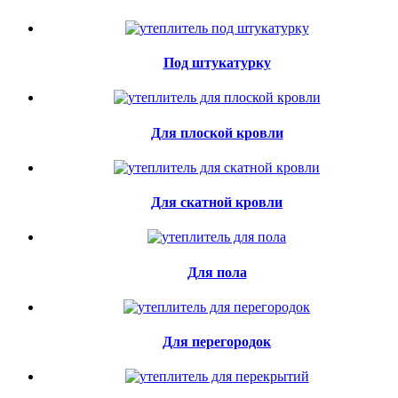
Под штукатурку
Для плоской кровли
Для скатной кровли
Для пола
Для перегородок