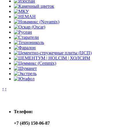
‹
›
Контакты
Телефон:
+7 (495) 150-06-87