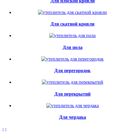
Для плоской кровли
Для скатной кровли
Для пола
Для перегородок
Для перекрытий
Для чердака
‹
›