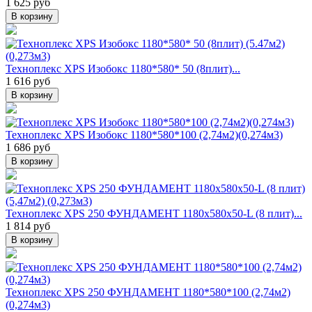
1 625 руб
В корзину
Техноплекс XPS Изобокс 1180*580* 50 (8плит)...
1 616 руб
В корзину
Техноплекс XPS Изобокс 1180*580*100 (2,74м2)(0,274м3)
1 686 руб
В корзину
Техноплекс XPS 250 ФУНДАМЕНТ 1180х580х50-L (8 плит)...
1 814 руб
В корзину
Техноплекс XPS 250 ФУНДАМЕНТ 1180*580*100 (2,74м2)
(0,274м3)