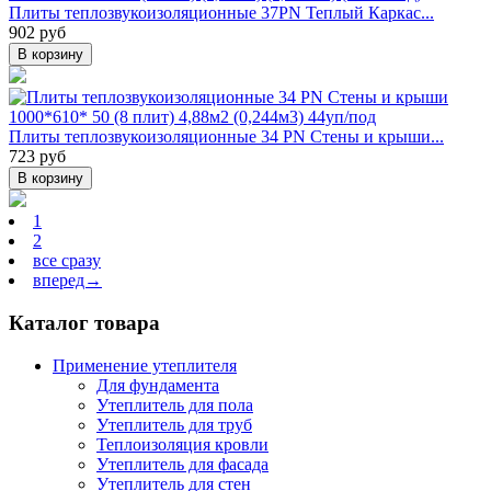
Плиты теплозвукоизоляционные 37PN Теплый Каркас...
902 руб
В корзину
Плиты теплозвукоизоляционные 34 PN Стены и крыши...
723 руб
В корзину
1
2
все сразу
вперед→
Каталог товара
Применение утеплителя
Для фундамента
Утеплитель для пола
Утеплитель для труб
Теплоизоляция кровли
Утеплитель для фасада
Утеплитель для стен