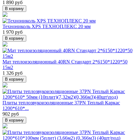
1 890 руб
В корзину
Технониколь XPS ТЕХНОПЛЕКС 20 мм
1 970 руб
В корзину
Мат теплоизоляционный 40RN Стандарт 2*6150*1220*50
15м2
1 326 руб
В корзину
Плиты теплозвукоизоляционные 37PN Теплый Каркас
1200*610*...
902 руб
В корзину