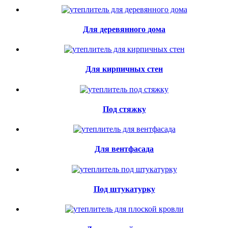
Для деревянного дома
Для кирпичных стен
Под стяжку
Для вентфасада
Под штукатурку