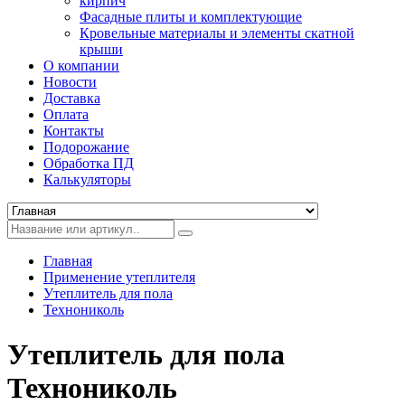
кирпич
Фасадные плиты и комплектующие
Кровельные материалы и элементы скатной
крыши
О компании
Новости
Доставка
Оплата
Контакты
Подорожание
Обработка ПД
Калькуляторы
Главная
Применение утеплителя
Утеплитель для пола
Технониколь
Утеплитель для пола
Технониколь