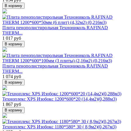
В корзину
Плита пенополистирольная Технониколь RAFINAD
THERM...
1 017 руб
В корзину
Плита пенополистирольная Технониколь RAFINAD
THERM...
1 074 руб
В корзину
Техноплекс XPS Изобокс 1200*600*20 (14,4м2)(0,288м3)
1 867 руб
В корзину
Техноплекс XPS Изобокс 1180*580* 30 ( 8,9м2)(0,267м3)