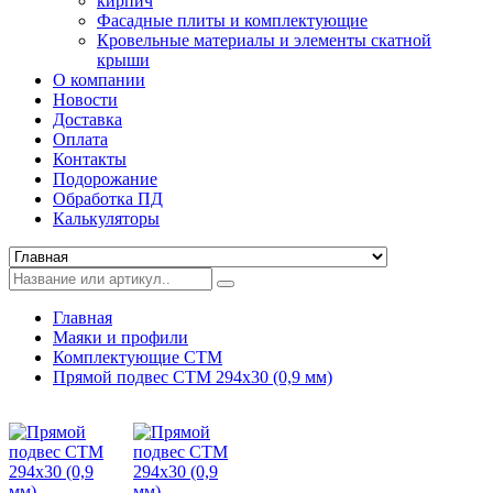
кирпич
Фасадные плиты и комплектующие
Кровельные материалы и элементы скатной
крыши
О компании
Новости
Доставка
Оплата
Контакты
Подорожание
Обработка ПД
Калькуляторы
Главная
Маяки и профили
Комплектующие СТМ
Прямой подвес СТМ 294х30 (0,9 мм)