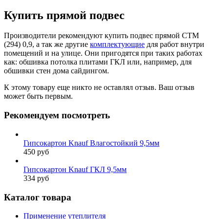
Купить прямой подвес
Производители рекомендуют купить подвес прямой СТМ
(294) 0,9, а так же другие
комплектующие
для работ внутри
помещений и на улице. Они пригодятся при таких работах
как: обшивка потолка плитами ГКЛ или, например, для
обшивки стен дома сайдингом.
К этому товару еще никто не оставлял отзыв. Ваш отзыв
может быть первым.
Рекомендуем посмотреть
Гипсокартон Knauf Влагостойкий 9,5мм
450 руб
Гипсокартон Knauf ГКЛ 9,5мм
334 руб
Каталог товара
Применение утеплителя