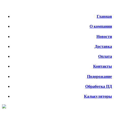
Меню
Главная
О компании
Новости
Доставка
Оплата
Контакты
Подорожание
Обработка ПД
Калькуляторы