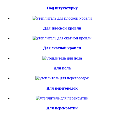
Под штукатурку
Для плоской кровли
Для скатной кровли
Для пола
Для перегородок
Для перекрытий