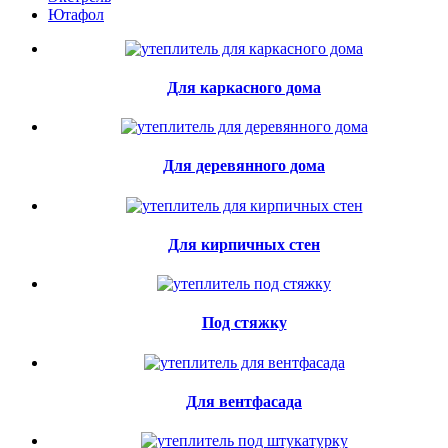
Ютафол
Для каркасного дома
Для деревянного дома
Для кирпичных стен
Под стяжку
Для вентфасада