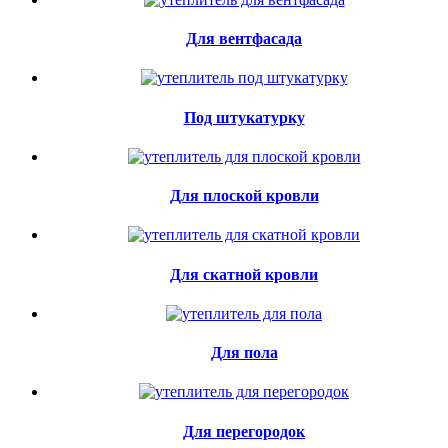
Для вентфасада
Под штукатурку
Для плоской кровли
Для скатной кровли
Для пола
Для перегородок