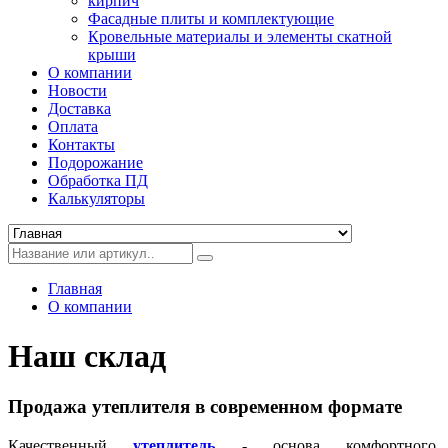
кирпич
Фасадные плиты и комплектующие
Кровельные материалы и элементы скатной
крыши
О компании
Новости
Доставка
Оплата
Контакты
Подорожание
Обработка ПД
Калькуляторы
Главная
О компании
Наш склад
Продажа утеплителя в современном формате
Качественный
утеплитель
- основа комфортного,