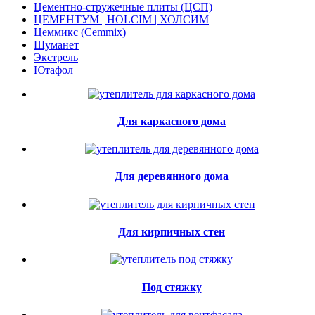
Цементно-стружечные плиты (ЦСП)
ЦЕМЕНТУМ | HOLCIM | ХОЛСИМ
Цеммикс (Cemmix)
Шуманет
Экстрель
Ютафол
Для каркасного дома
Для деревянного дома
Для кирпичных стен
Под стяжку